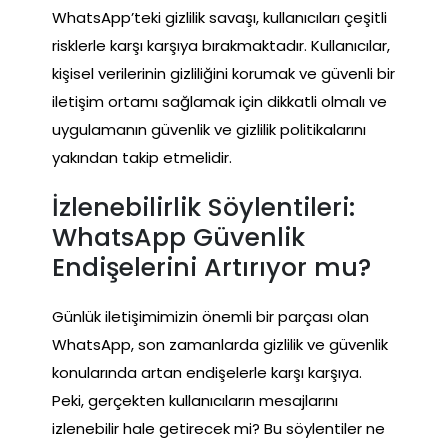
WhatsApp’teki gizlilik savaşı, kullanıcıları çeşitli
risklerle karşı karşıya bırakmaktadır. Kullanıcılar,
kişisel verilerinin gizliliğini korumak ve güvenli bir
iletişim ortamı sağlamak için dikkatli olmalı ve
uygulamanın güvenlik ve gizlilik politikalarını
yakından takip etmelidir.
İzlenebilirlik Söylentileri:
WhatsApp Güvenlik
Endişelerini Artırıyor mu?
Günlük iletişimimizin önemli bir parçası olan
WhatsApp, son zamanlarda gizlilik ve güvenlik
konularında artan endişelerle karşı karşıya.
Peki, gerçekten kullanıcıların mesajlarını
izlenebilir hale getirecek mi? Bu söylentiler ne