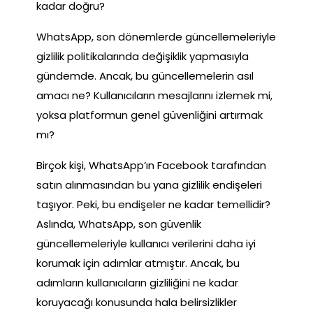
kadar doğru?
WhatsApp, son dönemlerde güncellemeleriyle
gizlilik politikalarında değişiklik yapmasıyla
gündemde. Ancak, bu güncellemelerin asıl
amacı ne? Kullanıcıların mesajlarını izlemek mi,
yoksa platformun genel güvenliğini artırmak
mı?
Birçok kişi, WhatsApp’ın Facebook tarafından
satın alınmasından bu yana gizlilik endişeleri
taşıyor. Peki, bu endişeler ne kadar temellidir?
Aslında, WhatsApp, son güvenlik
güncellemeleriyle kullanıcı verilerini daha iyi
korumak için adımlar atmıştır. Ancak, bu
adımların kullanıcıların gizliliğini ne kadar
koruyacağı konusunda hala belirsizlikler