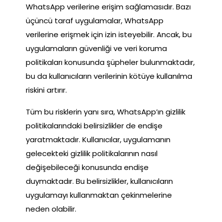
WhatsApp verilerine erişim sağlamasıdır. Bazı
üçüncü taraf uygulamalar, WhatsApp
verilerine erişmek için izin isteyebilir. Ancak, bu
uygulamaların güvenliği ve veri koruma
politikaları konusunda şüpheler bulunmaktadır,
bu da kullanıcıların verilerinin kötüye kullanılma
riskini artırır.
Tüm bu risklerin yanı sıra, WhatsApp’ın gizlilik
politikalarındaki belirsizlikler de endişe
yaratmaktadır. Kullanıcılar, uygulamanın
gelecekteki gizlilik politikalarının nasıl
değişebileceği konusunda endişe
duymaktadır. Bu belirsizlikler, kullanıcıların
uygulamayı kullanmaktan çekinmelerine
neden olabilir.