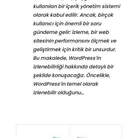
kullanılan bir içerik yönetim sistemi
olarak kabul edilir. Ancak, birçok
kullanıcı için önemli bir soru
gündeme gelir: İzleme, bir web
sitesinin performansını ölçmek ve
geliştirmek için kritik bir unsurdur.
Bu makalede, WordPress’in
izlenebilirliği hakkında detaylı bir
şekilde konuşacağız. Öncelikle,
WordPress’in temel olarak
izlenebilir olduğunu…