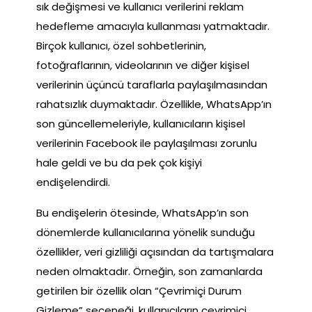
sık değişmesi ve kullanıcı verilerini reklam
hedefleme amacıyla kullanması yatmaktadır.
Birçok kullanıcı, özel sohbetlerinin,
fotoğraflarının, videolarının ve diğer kişisel
verilerinin üçüncü taraflarla paylaşılmasından
rahatsızlık duymaktadır. Özellikle, WhatsApp’ın
son güncellemeleriyle, kullanıcıların kişisel
verilerinin Facebook ile paylaşılması zorunlu
hale geldi ve bu da pek çok kişiyi
endişelendirdi.
Bu endişelerin ötesinde, WhatsApp’ın son
dönemlerde kullanıcılarına yönelik sunduğu
özellikler, veri gizliliği açısından da tartışmalara
neden olmaktadır. Örneğin, son zamanlarda
getirilen bir özellik olan “Çevrimiçi Durum
Gizleme” seçeneği, kullanıcıların çevrimiçi