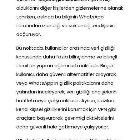
olduklarını diğer kişilerden gizlemelerine olanak
tanırken, aslında bu bilginin WhatsApp
tarafından izlendiği ve saklandığı endişesini
doğuruyor.
Bu noktada, kullanıcılar arasında veri gizliliği
konusunda daha fazla bilinçlenme ve bilinçli
tercihler yapma eğilimi artmaktadır. Birçok
kullanıcı, daha güvenli alternatifler arayarak
veya WhatsApp’ın gizlilik politikalarını daha
yakından inceleyerek, veri gizliliği endişelerini
hafifletmeye çalışmaktadır. Ayrıca, bazıları,
kendi kişisel gizliliklerini korumak için VPN gibi
araçlara başvurarak, çevrimiçi aktivitelerini
daha güvenli hale getirmeye çalışıyorlar.