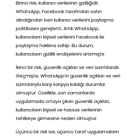
Birinci risk, kullanıcı verilerinin gizliliğidir.
WhatsApp, Facebook tarafından satın
alındığından beri kullanıcı verilerini paylaşma
politikasını genişletti. Artık WhatsApp,
kullanıcıların kişisel verilerini Facebook ile
paylaşma hakkına sahip. Bu durum,
kullanıcıların gizlilik endişelerini artırmıştır.
İkinci bir risk, güvenlik açıkları ve veri sızıntılarıdır.
Geçmişte, WhatsApp’ın güvenlik açıkları ve veri
sızıntılarıyla karşı karşıya kaldığı durumlar
olmuştur. Özellikle, son zamanlarda
uygulamada ortaya çıkan güvenlik açıkları,
kullanıcıların kişisel ve hassas verilerinin
tehlikeye girmesine neden olmuştur.
Üçüncü bir risk ise, üçüncü taraf uygulamaların