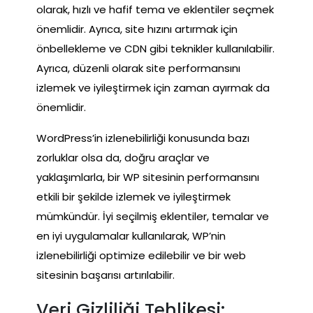
olarak, hızlı ve hafif tema ve eklentiler seçmek
önemlidir. Ayrıca, site hızını artırmak için
önbellekleme ve CDN gibi teknikler kullanılabilir.
Ayrıca, düzenli olarak site performansını
izlemek ve iyileştirmek için zaman ayırmak da
önemlidir.
WordPress’in izlenebilirliği konusunda bazı
zorluklar olsa da, doğru araçlar ve
yaklaşımlarla, bir WP sitesinin performansını
etkili bir şekilde izlemek ve iyileştirmek
mümkündür. İyi seçilmiş eklentiler, temalar ve
en iyi uygulamalar kullanılarak, WP’nin
izlenebilirliği optimize edilebilir ve bir web
sitesinin başarısı artırılabilir.
Veri Gizliliği Tehlikesi: