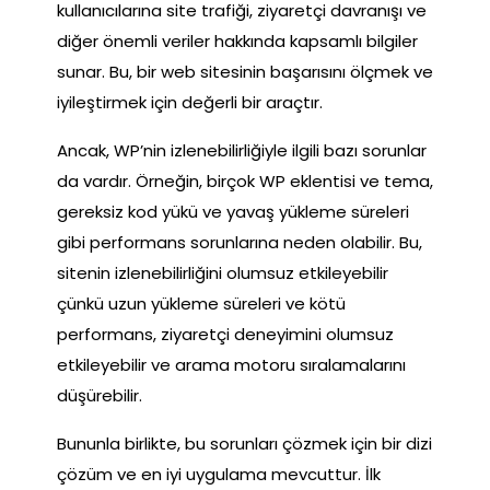
kullanıcılarına site trafiği, ziyaretçi davranışı ve
diğer önemli veriler hakkında kapsamlı bilgiler
sunar. Bu, bir web sitesinin başarısını ölçmek ve
iyileştirmek için değerli bir araçtır.
Ancak, WP’nin izlenebilirliğiyle ilgili bazı sorunlar
da vardır. Örneğin, birçok WP eklentisi ve tema,
gereksiz kod yükü ve yavaş yükleme süreleri
gibi performans sorunlarına neden olabilir. Bu,
sitenin izlenebilirliğini olumsuz etkileyebilir
çünkü uzun yükleme süreleri ve kötü
performans, ziyaretçi deneyimini olumsuz
etkileyebilir ve arama motoru sıralamalarını
düşürebilir.
Bununla birlikte, bu sorunları çözmek için bir dizi
çözüm ve en iyi uygulama mevcuttur. İlk