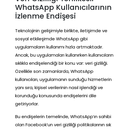
WhatsApp Kullanıcılarının
İzlenme Endişesi
Teknolojinin gelişimiyle birlikte, iletişimde ve
sosyal etkileşimde WhatsApp gibi
uygulamaların kullanımı hızla artmaktadır.
Ancak, bu uygulamaları kullanırken kullanıcıların
sıklıkla endişelendiği bir konu var: veri gizliliği.
Özellikle son zamanlarda, WhatsApp
kullanıcıları, uygulamanın sunduğu hizmetlerin
yanı sıra, kişisel verilerinin nasıl işlendiği ve
korunduğu konusunda endişelerini dile
getiriyorlar.
Bu endişelerin temelinde, WhatsApp’ın sahibi
olan Facebook’un veri gizliliği politikalarının sık