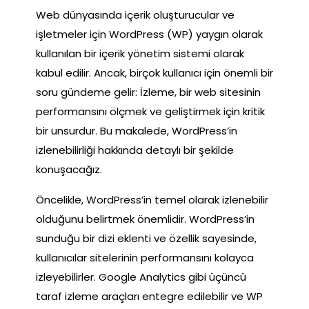
Web dünyasında içerik oluşturucular ve
işletmeler için WordPress (WP) yaygın olarak
kullanılan bir içerik yönetim sistemi olarak
kabul edilir. Ancak, birçok kullanıcı için önemli bir
soru gündeme gelir: İzleme, bir web sitesinin
performansını ölçmek ve geliştirmek için kritik
bir unsurdur. Bu makalede, WordPress’in
izlenebilirliği hakkında detaylı bir şekilde
konuşacağız.
Öncelikle, WordPress’in temel olarak izlenebilir
olduğunu belirtmek önemlidir. WordPress’in
sunduğu bir dizi eklenti ve özellik sayesinde,
kullanıcılar sitelerinin performansını kolayca
izleyebilirler. Google Analytics gibi üçüncü
taraf izleme araçları entegre edilebilir ve WP