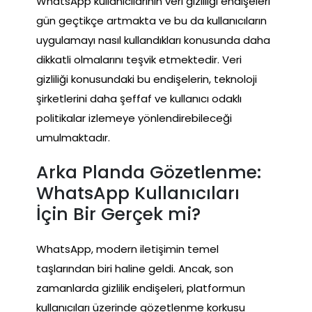
WhatsApp kullanıcılarının veri gizliliği endişeleri
gün geçtikçe artmakta ve bu da kullanıcıların
uygulamayı nasıl kullandıkları konusunda daha
dikkatli olmalarını teşvik etmektedir. Veri
gizliliği konusundaki bu endişelerin, teknoloji
şirketlerini daha şeffaf ve kullanıcı odaklı
politikalar izlemeye yönlendirebileceği
umulmaktadır.
Arka Planda Gözetlenme:
WhatsApp Kullanıcıları
İçin Bir Gerçek mi?
WhatsApp, modern iletişimin temel
taşlarından biri haline geldi. Ancak, son
zamanlarda gizlilik endişeleri, platformun
kullanıcıları üzerinde gözetlenme korkusu