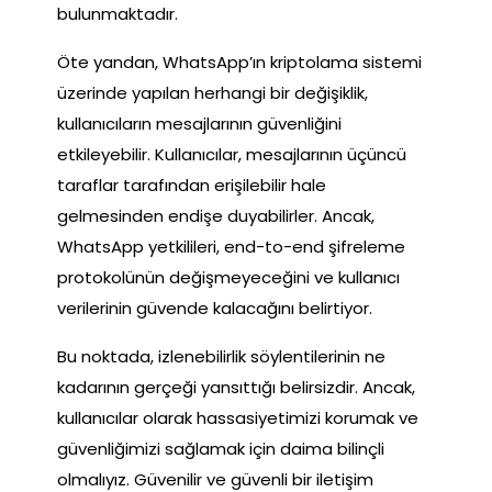
bulunmaktadır.
Öte yandan, WhatsApp’ın kriptolama sistemi
üzerinde yapılan herhangi bir değişiklik,
kullanıcıların mesajlarının güvenliğini
etkileyebilir. Kullanıcılar, mesajlarının üçüncü
taraflar tarafından erişilebilir hale
gelmesinden endişe duyabilirler. Ancak,
WhatsApp yetkilileri, end-to-end şifreleme
protokolünün değişmeyeceğini ve kullanıcı
verilerinin güvende kalacağını belirtiyor.
Bu noktada, izlenebilirlik söylentilerinin ne
kadarının gerçeği yansıttığı belirsizdir. Ancak,
kullanıcılar olarak hassasiyetimizi korumak ve
güvenliğimizi sağlamak için daima bilinçli
olmalıyız. Güvenilir ve güvenli bir iletişim