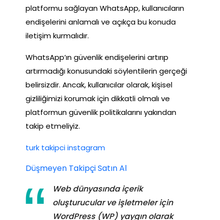
platformu sağlayan WhatsApp, kullanıcıların
endişelerini anlamalı ve açıkça bu konuda
iletişim kurmalıdır.
WhatsApp’ın güvenlik endişelerini artırıp
artırmadığı konusundaki söylentilerin gerçeği
belirsizdir. Ancak, kullanıcılar olarak, kişisel
gizliliğimizi korumak için dikkatli olmalı ve
platformun güvenlik politikalarını yakından
takip etmeliyiz.
turk takipci instagram
Düşmeyen Takipçi Satın Al
Web dünyasında içerik
oluşturucular ve işletmeler için
WordPress (WP) yaygın olarak