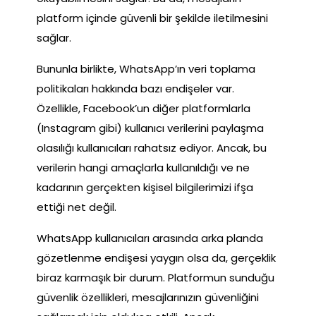
platform içinde güvenli bir şekilde iletilmesini
sağlar.
Bununla birlikte, WhatsApp’ın veri toplama
politikaları hakkında bazı endişeler var.
Özellikle, Facebook’un diğer platformlarla
(Instagram gibi) kullanıcı verilerini paylaşma
olasılığı kullanıcıları rahatsız ediyor. Ancak, bu
verilerin hangi amaçlarla kullanıldığı ve ne
kadarının gerçekten kişisel bilgilerimizi ifşa
ettiği net değil.
WhatsApp kullanıcıları arasında arka planda
gözetlenme endişesi yaygın olsa da, gerçeklik
biraz karmaşık bir durum. Platformun sunduğu
güvenlik özellikleri, mesajlarınızın güvenliğini