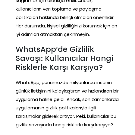
sağlamak için oldukça etkili. Ancak,
kullanıcıların veri toplama ve paylaşma
politikaları hakkında bilinçli olmaları önemlidir.
Her durumda, kişisel gizliliğinizi korumak için en
iyi adımları atmaktan çekinmeyin.
WhatsApp’de Gizlilik
Savaşı: Kullanıcılar Hangi
Risklerle Karşı Karşıya?
WhatsApp, günümüzde milyonlarca insanın
günlük iletişimini kolaylaştıran ve hızlandıran bir
uygulama haline geldi. Ancak, son zamanlarda
uygulamanın gizlilik politikalarıyla ilgili
tartışmalar giderek artıyor. Peki, kullanıcılar bu
gizlilik savaşında hangi risklerle karşı karşıya?