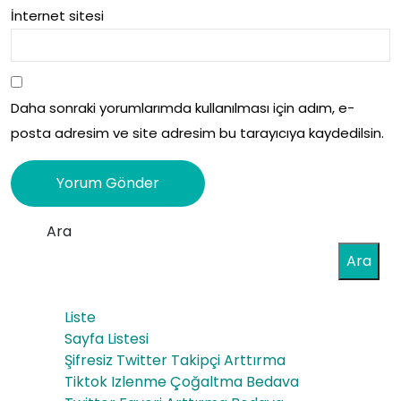
İnternet sitesi
Daha sonraki yorumlarımda kullanılması için adım, e-
posta adresim ve site adresim bu tarayıcıya kaydedilsin.
Ara
Ara
Liste
Sayfa Listesi
Şifresiz Twitter Takipçi Arttırma
Tiktok Izlenme Çoğaltma Bedava