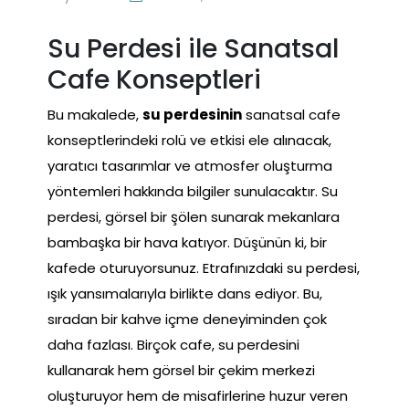
Su Perdesi ile Sanatsal
Cafe Konseptleri
Bu makalede,
su perdesinin
sanatsal cafe
konseptlerindeki rolü ve etkisi ele alınacak,
yaratıcı tasarımlar ve atmosfer oluşturma
yöntemleri hakkında bilgiler sunulacaktır. Su
perdesi, görsel bir şölen sunarak mekanlara
bambaşka bir hava katıyor. Düşünün ki, bir
kafede oturuyorsunuz. Etrafınızdaki su perdesi,
ışık yansımalarıyla birlikte dans ediyor. Bu,
sıradan bir kahve içme deneyiminden çok
daha fazlası. Birçok cafe, su perdesini
kullanarak hem görsel bir çekim merkezi
oluşturuyor hem de misafirlerine huzur veren