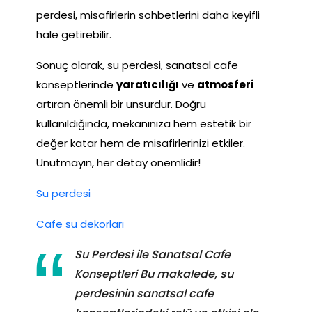
perdesi, misafirlerin sohbetlerini daha keyifli
hale getirebilir.
Sonuç olarak, su perdesi, sanatsal cafe
konseptlerinde
yaratıcılığı
ve
atmosferi
artıran önemli bir unsurdur. Doğru
kullanıldığında, mekanınıza hem estetik bir
değer katar hem de misafirlerinizi etkiler.
Unutmayın, her detay önemlidir!
Su perdesi
Cafe su dekorları
Su Perdesi ile Sanatsal Cafe
Konseptleri Bu makalede, su
perdesinin sanatsal cafe