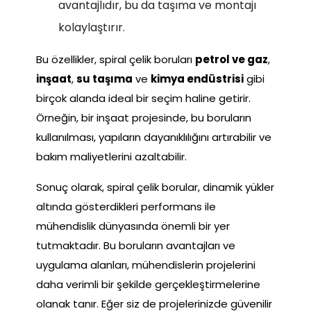
avantajlıdır, bu da taşıma ve montajı
kolaylaştırır.
Bu özellikler, spiral çelik boruları
petrol ve gaz
,
inşaat
,
su taşıma
ve
kimya endüstrisi
gibi
birçok alanda ideal bir seçim haline getirir.
Örneğin, bir inşaat projesinde, bu boruların
kullanılması, yapıların dayanıklılığını artırabilir ve
bakım maliyetlerini azaltabilir.
Sonuç olarak, spiral çelik borular, dinamik yükler
altında gösterdikleri performans ile
mühendislik dünyasında önemli bir yer
tutmaktadır. Bu boruların avantajları ve
uygulama alanları, mühendislerin projelerini
daha verimli bir şekilde gerçekleştirmelerine
olanak tanır. Eğer siz de projelerinizde güvenilir