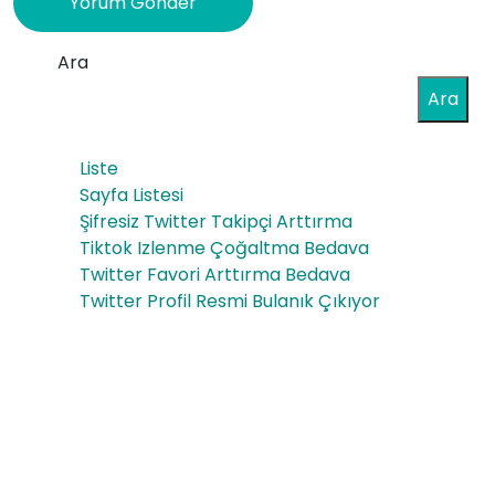
Ara
Ara
Liste
Sayfa Listesi
Şifresiz Twitter Takipçi Arttırma
Tiktok Izlenme Çoğaltma Bedava
Twitter Favori Arttırma Bedava
Twitter Profil Resmi Bulanık Çıkıyor