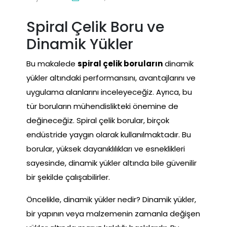
Spiral Çelik Boru ve
Dinamik Yükler
Bu makalede
spiral çelik boruların
dinamik
yükler altındaki performansını, avantajlarını ve
uygulama alanlarını inceleyeceğiz. Ayrıca, bu
tür boruların mühendislikteki önemine de
değineceğiz. Spiral çelik borular, birçok
endüstride yaygın olarak kullanılmaktadır. Bu
borular, yüksek dayanıklılıkları ve esneklikleri
sayesinde, dinamik yükler altında bile güvenilir
bir şekilde çalışabilirler.
Öncelikle, dinamik yükler nedir? Dinamik yükler,
bir yapının veya malzemenin zamanla değişen