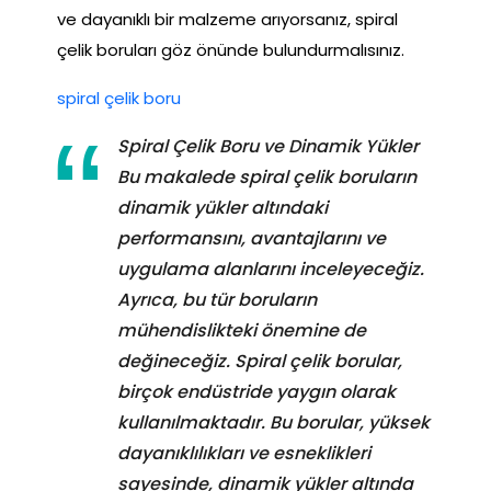
ve dayanıklı bir malzeme arıyorsanız, spiral
çelik boruları göz önünde bulundurmalısınız.
spiral çelik boru
Spiral Çelik Boru ve Dinamik Yükler
Bu makalede spiral çelik boruların
dinamik yükler altındaki
performansını, avantajlarını ve
uygulama alanlarını inceleyeceğiz.
Ayrıca, bu tür boruların
mühendislikteki önemine de
değineceğiz. Spiral çelik borular,
birçok endüstride yaygın olarak
kullanılmaktadır. Bu borular, yüksek
dayanıklılıkları ve esneklikleri
sayesinde, dinamik yükler altında