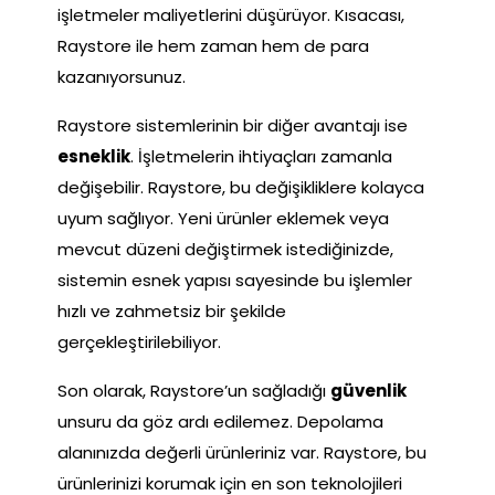
işletmeler maliyetlerini düşürüyor. Kısacası,
Raystore ile hem zaman hem de para
kazanıyorsunuz.
Raystore sistemlerinin bir diğer avantajı ise
esneklik
. İşletmelerin ihtiyaçları zamanla
değişebilir. Raystore, bu değişikliklere kolayca
uyum sağlıyor. Yeni ürünler eklemek veya
mevcut düzeni değiştirmek istediğinizde,
sistemin esnek yapısı sayesinde bu işlemler
hızlı ve zahmetsiz bir şekilde
gerçekleştirilebiliyor.
Son olarak, Raystore’un sağladığı
güvenlik
unsuru da göz ardı edilemez. Depolama
alanınızda değerli ürünleriniz var. Raystore, bu
ürünlerinizi korumak için en son teknolojileri