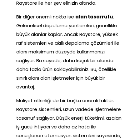
Raystore ile her şey elinizin altında.
Bir diğer önemli nokta ise
alan tasarrufu
.
Geleneksel depolama yöntemleri, genellikle
büyük alanlar kaplar. Ancak Raystore, yüksek
raf sistemleri ve akıllı depolama çözümleri ile
alanı maksimum düzeyde kullanmanızı
sağlıyor. Bu sayede, daha küçük bir alanda
daha fazla ürün saklayabilirsiniz. Bu, özellikle
sınırlı alanı olan işletmeler için büyük bir
avantaj.
Maliyet etkinliği de bir başka önemli faktör.
Raystore sistemleri, uzun vadede işletmelere
tasarruf sağlıyor. Düşük enerji tüketimi, azalan
iş gücü ihtiyacı ve daha az hata ile
sonuçlanan otomasyon sistemleri sayesinde,