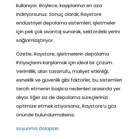
kullanıyor. Böylece, kayıplarınızı en aza
indiriyorsunuz. Sonuç olarak, Raystore
endüstriyel depolama sistemleri, işletmeler
için pek çok avantaj sunarak, sektördeki yerini
sağlamlaştırıyor.
Özetle, Raystore, işletmelerin depolama
ihtiyaçlarını karşılamak için ideal bir çözüm.
Verimlilik, alan tasarrufu, maliyet etkinliği,
esneklik ve güvenlik gibi faktörler, bu sistemleri
tercih etmenin başlıca nedenleri arasında yer
alıyor. Eğer siz de depolama süreçlerinizi
optimize etmek istiyorsanız, Raystore’u göz
önünde bulundurmalısınız.
soyunma dolapları