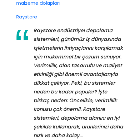
malzeme dolapları
Raystore
Raystore endüstriyel depolama
sistemleri, günümüz iş dünyasında
işletmelerin ihtiyaçlarını karşılamak
için mükemmel bir çözüm sunuyor.
Verimlilik, alan tasarrufu ve maliyet
etkinliği gibi önemli avantajlarıyla
dikkat çekiyor. Peki, bu sistemler
neden bu kadar popüler? İşte
birkaç neden: Öncelikle, verimlilik
konusu çok önemli. Raystore
sistemleri, depolama alanını en iyi
şekilde kullanarak, ürünlerinizi daha
hızlı ve daha kolay…