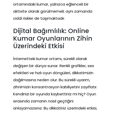
ortamındaki kumar, yalnızca eğlenceli bir
aktivite olarak görülmemeli; aynı zamanda
ciddi riskler de taşımaktadır.
Dijital Bağımlılık: Online
Kumar Oyunlarının Zihin
Üzerindeki Etkisi
İnternetteki kumar ortamı, sürekli olarak
değişen bir dünya sunar. Renkli grafikler, ses
efektleri ve hızlı oyun döngüleri, dikkatimizin
dağılmasına neden olur. Bu sürekli uyarım,
zihnimizin konsantrasyon kabiliyetini zayıflatır.
Kendinizi bir oyunda kaybettiniz mi hiç? Oyun
sırasında zamanın nasıl geçtiğini
anlayamazsınız. Bu dikkatiniz üzerindeki etkisi,