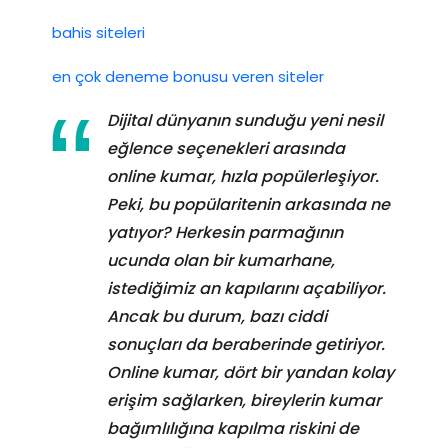
bahis siteleri
en çok deneme bonusu veren siteler
Dijital dünyanın sunduğu yeni nesil
eğlence seçenekleri arasında
online kumar, hızla popülerleşiyor.
Peki, bu popülaritenin arkasında ne
yatıyor? Herkesin parmağının
ucunda olan bir kumarhane,
istediğimiz an kapılarını açabiliyor.
Ancak bu durum, bazı ciddi
sonuçları da beraberinde getiriyor.
Online kumar, dört bir yandan kolay
erişim sağlarken, bireylerin kumar
bağımlılığına kapılma riskini de