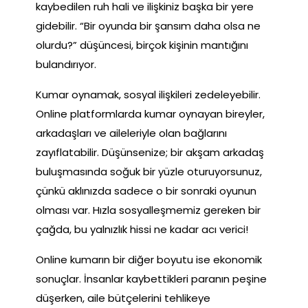
kaybedilen ruh hali ve ilişkiniz başka bir yere
gidebilir. “Bir oyunda bir şansım daha olsa ne
olurdu?” düşüncesi, birçok kişinin mantığını
bulandırıyor.
Kumar oynamak, sosyal ilişkileri zedeleyebilir.
Online platformlarda kumar oynayan bireyler,
arkadaşları ve aileleriyle olan bağlarını
zayıflatabilir. Düşünsenize; bir akşam arkadaş
buluşmasında soğuk bir yüzle oturuyorsunuz,
çünkü aklınızda sadece o bir sonraki oyunun
olması var. Hızla sosyalleşmemiz gereken bir
çağda, bu yalnızlık hissi ne kadar acı verici!
Online kumarın bir diğer boyutu ise ekonomik
sonuçlar. İnsanlar kaybettikleri paranın peşine
düşerken, aile bütçelerini tehlikeye