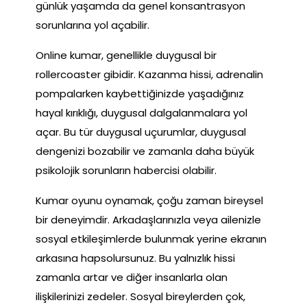
günlük yaşamda da genel konsantrasyon
sorunlarına yol açabilir.
Online kumar, genellikle duygusal bir
rollercoaster gibidir. Kazanma hissi, adrenalin
pompalarken kaybettiğinizde yaşadığınız
hayal kırıklığı, duygusal dalgalanmalara yol
açar. Bu tür duygusal uçurumlar, duygusal
dengenizi bozabilir ve zamanla daha büyük
psikolojik sorunların habercisi olabilir.
Kumar oyunu oynamak, çoğu zaman bireysel
bir deneyimdir. Arkadaşlarınızla veya ailenizle
sosyal etkileşimlerde bulunmak yerine ekranın
arkasına hapsolursunuz. Bu yalnızlık hissi
zamanla artar ve diğer insanlarla olan
ilişkilerinizi zedeler. Sosyal bireylerden çok,