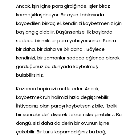
Ancak, işin içine para girdiğinde, işler biraz
karmaşıklaşabiliyor. Bir oyun tablasında
kaybedilen birkaç el, kendinizi kaybetmeniz için
başlangıç olabilir. Düşünsenize, ilk başlarda
sadece bir miktar para yatırıyorsunuz. Sonra
bir daha, bir daha ve bir daha… Böylece
kendinizi, bir zamanlar sadece eğlence olarak
gördüğünüz bu dünyada kaybolmuş
bulabilirsiniz.
Kazanan hepimizi mutlu eder. Ancak,
kaybetmek ruh halimizi hızla değiştirebilir.
İhtiyacınız olan parayı kaybetseniz bile, “belki
bir sonrakinde” diyerek tekrar riske girebiliriz. Bu
döngü, sizi daha da derin bir oyunun içine
çekebilir. Bir türlü kopamadığınız bu bağ,