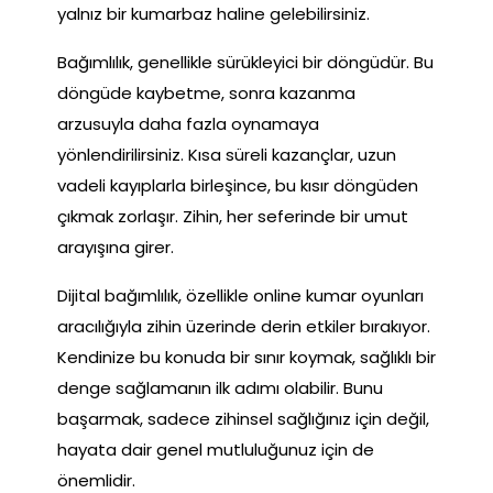
yalnız bir kumarbaz haline gelebilirsiniz.
Bağımlılık, genellikle sürükleyici bir döngüdür. Bu
döngüde kaybetme, sonra kazanma
arzusuyla daha fazla oynamaya
yönlendirilirsiniz. Kısa süreli kazançlar, uzun
vadeli kayıplarla birleşince, bu kısır döngüden
çıkmak zorlaşır. Zihin, her seferinde bir umut
arayışına girer.
Dijital bağımlılık, özellikle online kumar oyunları
aracılığıyla zihin üzerinde derin etkiler bırakıyor.
Kendinize bu konuda bir sınır koymak, sağlıklı bir
denge sağlamanın ilk adımı olabilir. Bunu
başarmak, sadece zihinsel sağlığınız için değil,
hayata dair genel mutluluğunuz için de
önemlidir.