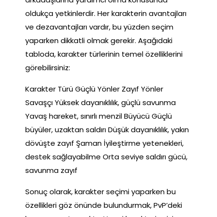
oldukça yetkinlerdir. Her karakterin avantajları
ve dezavantajları vardır, bu yüzden seçim
yaparken dikkatli olmak gerekir. Aşağıdaki
tabloda, karakter türlerinin temel özelliklerini
görebilirsiniz:
Karakter Türü Güçlü Yönler Zayıf Yönler
Savaşçı Yüksek dayanıklılık, güçlü savunma
Yavaş hareket, sınırlı menzil Büyücü Güçlü
büyüler, uzaktan saldırı Düşük dayanıklılık, yakın
dövüşte zayıf Şaman İyileştirme yetenekleri,
destek sağlayabilme Orta seviye saldırı gücü,
savunma zayıf
Sonuç olarak, karakter seçimi yaparken bu
özellikleri göz önünde bulundurmak, PvP’deki