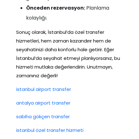
Önceden rezervasyon:
Planlama
kolaylığı.
Sonuç olarak, İstanbul’da özel transfer
hizmetleri, hem zaman kazandırır hem de
seyahatinizi daha konforlu hale getirir. Eğer
İstanbul’da seyahat etmeyi planlıyorsanız, bu
hizmeti mutlaka değerlendirin. Unutmayın,
zamanınız değerli!
istanbul airport transfer
antalya airport transfer
sabiha gökçen transfer
istanbul özel transfer hizmeti