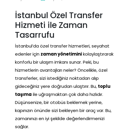
İstanbul Özel Transfer
Hizmeti ile Zaman
Tasarrufu
İstanbul’da özel transfer hizmetleri, seyahat
edenler için
zaman yönetimini
kolaylaştırarak
konforlu bir ulaşım imkanı sunar. Peki, bu
hizmetlerin avantajları neler? Öncelikle, özel
transferler, sizi istediğiniz noktadan alıp
gideceğiniz yere doğrudan ulaştırır. Bu,
toplu
taşıma
ile uğraşmaktan çok daha hızlıdır.
Düşünsenize, bir otobüs beklemek yerine,
kapınızın önünde sizi bekleyen bir araç var. Bu,
zamanınızı en iyi şekilde değerlendirmenizi
sağlar.