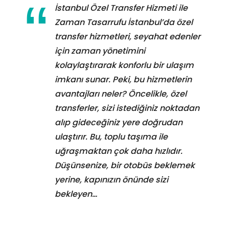
İstanbul Özel Transfer Hizmeti ile
Zaman Tasarrufu İstanbul’da özel
transfer hizmetleri, seyahat edenler
için zaman yönetimini
kolaylaştırarak konforlu bir ulaşım
imkanı sunar. Peki, bu hizmetlerin
avantajları neler? Öncelikle, özel
transferler, sizi istediğiniz noktadan
alıp gideceğiniz yere doğrudan
ulaştırır. Bu, toplu taşıma ile
uğraşmaktan çok daha hızlıdır.
Düşünsenize, bir otobüs beklemek
yerine, kapınızın önünde sizi
bekleyen…