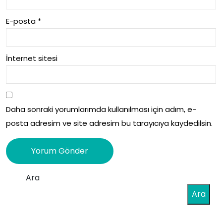
E-posta
*
İnternet sitesi
Daha sonraki yorumlarımda kullanılması için adım, e-
posta adresim ve site adresim bu tarayıcıya kaydedilsin.
Ara
Ara