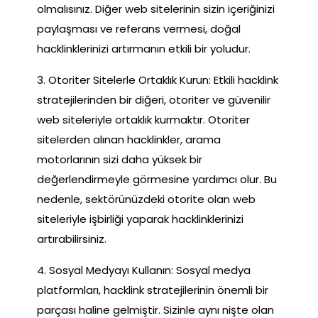
olmalısınız. Diğer web sitelerinin sizin içeriğinizi
paylaşması ve referans vermesi, doğal
hacklinklerinizi artırmanın etkili bir yoludur.
3. Otoriter Sitelerle Ortaklık Kurun: Etkili hacklink
stratejilerinden bir diğeri, otoriter ve güvenilir
web siteleriyle ortaklık kurmaktır. Otoriter
sitelerden alınan hacklinkler, arama
motorlarının sizi daha yüksek bir
değerlendirmeyle görmesine yardımcı olur. Bu
nedenle, sektörünüzdeki otorite olan web
siteleriyle işbirliği yaparak hacklinklerinizi
artırabilirsiniz.
4. Sosyal Medyayı Kullanın: Sosyal medya
platformları, hacklink stratejilerinin önemli bir
parçası haline gelmiştir. Sizinle aynı nişte olan