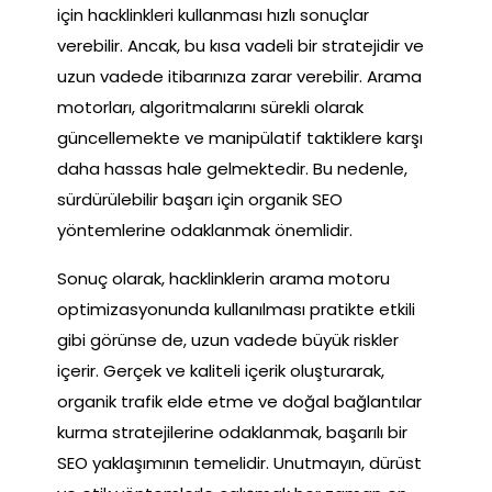
için hacklinkleri kullanması hızlı sonuçlar
verebilir. Ancak, bu kısa vadeli bir stratejidir ve
uzun vadede itibarınıza zarar verebilir. Arama
motorları, algoritmalarını sürekli olarak
güncellemekte ve manipülatif taktiklere karşı
daha hassas hale gelmektedir. Bu nedenle,
sürdürülebilir başarı için organik SEO
yöntemlerine odaklanmak önemlidir.
Sonuç olarak, hacklinklerin arama motoru
optimizasyonunda kullanılması pratikte etkili
gibi görünse de, uzun vadede büyük riskler
içerir. Gerçek ve kaliteli içerik oluşturarak,
organik trafik elde etme ve doğal bağlantılar
kurma stratejilerine odaklanmak, başarılı bir
SEO yaklaşımının temelidir. Unutmayın, dürüst