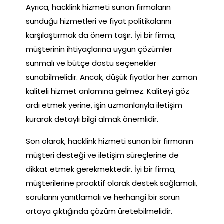
Ayrıca, hacklink hizmeti sunan firmaların
sunduğu hizmetleri ve fiyat politikalarını
karşılaştırmak da önem taşır. İyi bir firma,
müşterinin ihtiyaçlarına uygun çözümler
sunmalı ve bütçe dostu seçenekler
sunabilmelidir. Ancak, düşük fiyatlar her zaman
kaliteli hizmet anlamına gelmez. Kaliteyi göz
ardı etmek yerine, işin uzmanlarıyla iletişim
kurarak detaylı bilgi almak önemlidir.
Son olarak, hacklink hizmeti sunan bir firmanın
müşteri desteği ve iletişim süreçlerine de
dikkat etmek gerekmektedir. İyi bir firma,
müşterilerine proaktif olarak destek sağlamalı,
sorularını yanıtlamalı ve herhangi bir sorun
ortaya çıktığında çözüm üretebilmelidir.