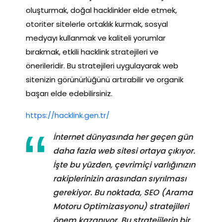
oluşturmak, doğal hacklinkler elde etmek,
otoriter sitelerle ortaklık kurmak, sosyal
medyayı kullanmak ve kaliteli yorumlar
bırakmak, etkili hacklink stratejileri ve
önerileridir. Bu stratejileri uygulayarak web
sitenizin görünürlüğünü artırabilir ve organik
başarı elde edebilirsiniz.
https://hacklink.gen.tr/
İnternet dünyasında her geçen gün
daha fazla web sitesi ortaya çıkıyor.
İşte bu yüzden, çevrimiçi varlığınızın
rakiplerinizin arasından sıyrılması
gerekiyor. Bu noktada, SEO (Arama
Motoru Optimizasyonu) stratejileri
önem kazanıyor. Bu stratejilerin bir