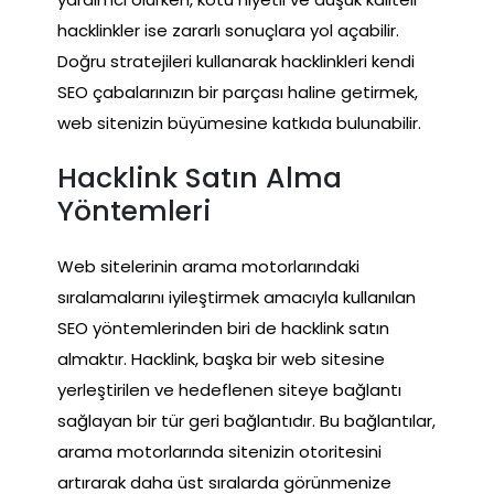
hacklinkler ise zararlı sonuçlara yol açabilir.
Doğru stratejileri kullanarak hacklinkleri kendi
SEO çabalarınızın bir parçası haline getirmek,
web sitenizin büyümesine katkıda bulunabilir.
Hacklink Satın Alma
Yöntemleri
Web sitelerinin arama motorlarındaki
sıralamalarını iyileştirmek amacıyla kullanılan
SEO yöntemlerinden biri de hacklink satın
almaktır. Hacklink, başka bir web sitesine
yerleştirilen ve hedeflenen siteye bağlantı
sağlayan bir tür geri bağlantıdır. Bu bağlantılar,
arama motorlarında sitenizin otoritesini
artırarak daha üst sıralarda görünmenize