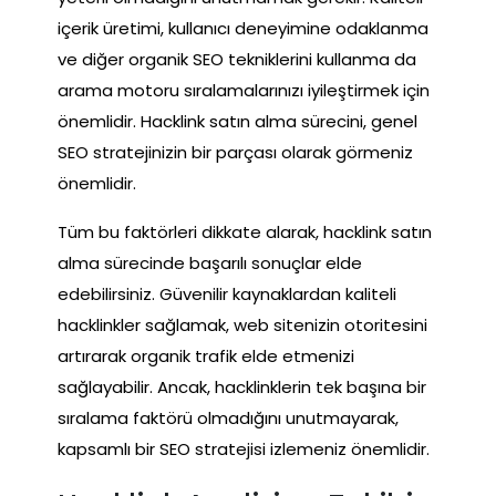
içerik üretimi, kullanıcı deneyimine odaklanma
ve diğer organik SEO tekniklerini kullanma da
arama motoru sıralamalarınızı iyileştirmek için
önemlidir. Hacklink satın alma sürecini, genel
SEO stratejinizin bir parçası olarak görmeniz
önemlidir.
Tüm bu faktörleri dikkate alarak, hacklink satın
alma sürecinde başarılı sonuçlar elde
edebilirsiniz. Güvenilir kaynaklardan kaliteli
hacklinkler sağlamak, web sitenizin otoritesini
artırarak organik trafik elde etmenizi
sağlayabilir. Ancak, hacklinklerin tek başına bir
sıralama faktörü olmadığını unutmayarak,
kapsamlı bir SEO stratejisi izlemeniz önemlidir.