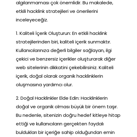
algılanmaması çok önemlidir. Bu makalede,
etkili hacklink stratejileri ve önerilerini
inceleyeceğiz.
1. Kaliteli İçerik Oluşturun: En etkili hacklink
stratejilerinden biri, kaliteli içerik sunmaktır.
Kullanıcılarınıza değerli bilgiler sağlayan, ilgi
çekici ve benzersiz içerikler oluşturarak diğer
web sitelerinin dikkatini çekebilirsiniz. Kaliteli
içerik, doğal olarak organik hacklinklerin
oluşmasına yardımcı olur.
2. Doğal Hacklinkler Elde Edin: Hacklinklerin
doğal ve organik olması büyük bir önem taşır.
Bu nedenle, sitenizin doğru hedef kitleye hitap
ettiği ve kullanıcıların gerçekten faydalı
buldukları bir içeriğe sahip olduğundan emin