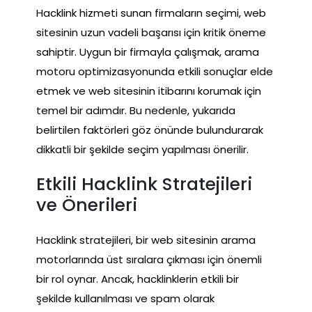
Hacklink hizmeti sunan firmaların seçimi, web
sitesinin uzun vadeli başarısı için kritik öneme
sahiptir. Uygun bir firmayla çalışmak, arama
motoru optimizasyonunda etkili sonuçlar elde
etmek ve web sitesinin itibarını korumak için
temel bir adımdır. Bu nedenle, yukarıda
belirtilen faktörleri göz önünde bulundurarak
dikkatli bir şekilde seçim yapılması önerilir.
Etkili Hacklink Stratejileri
ve Önerileri
Hacklink stratejileri, bir web sitesinin arama
motorlarında üst sıralara çıkması için önemli
bir rol oynar. Ancak, hacklinklerin etkili bir
şekilde kullanılması ve spam olarak