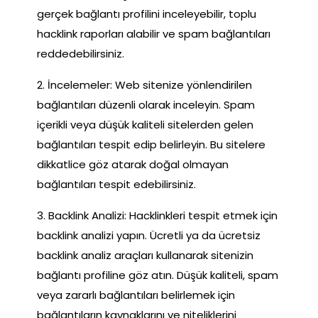
gerçek bağlantı profilini inceleyebilir, toplu
hacklink raporları alabilir ve spam bağlantıları
reddedebilirsiniz.
2. İncelemeler: Web sitenize yönlendirilen
bağlantıları düzenli olarak inceleyin. Spam
içerikli veya düşük kaliteli sitelerden gelen
bağlantıları tespit edip belirleyin. Bu sitelere
dikkatlice göz atarak doğal olmayan
bağlantıları tespit edebilirsiniz.
3. Backlink Analizi: Hacklinkleri tespit etmek için
backlink analizi yapın. Ücretli ya da ücretsiz
backlink analiz araçları kullanarak sitenizin
bağlantı profiline göz atın. Düşük kaliteli, spam
veya zararlı bağlantıları belirlemek için
bağlantıların kaynaklarını ve niteliklerini