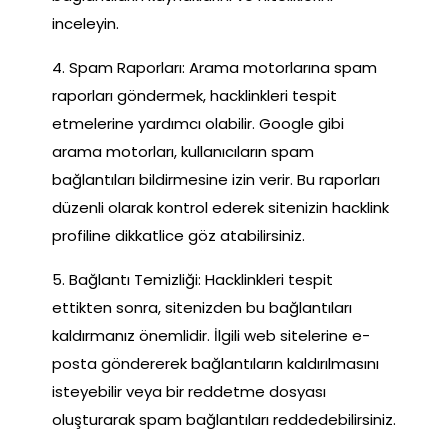
inceleyin.
4. Spam Raporları: Arama motorlarına spam
raporları göndermek, hacklinkleri tespit
etmelerine yardımcı olabilir. Google gibi
arama motorları, kullanıcıların spam
bağlantıları bildirmesine izin verir. Bu raporları
düzenli olarak kontrol ederek sitenizin hacklink
profiline dikkatlice göz atabilirsiniz.
5. Bağlantı Temizliği: Hacklinkleri tespit
ettikten sonra, sitenizden bu bağlantıları
kaldırmanız önemlidir. İlgili web sitelerine e-
posta göndererek bağlantıların kaldırılmasını
isteyebilir veya bir reddetme dosyası
oluşturarak spam bağlantıları reddedebilirsiniz.