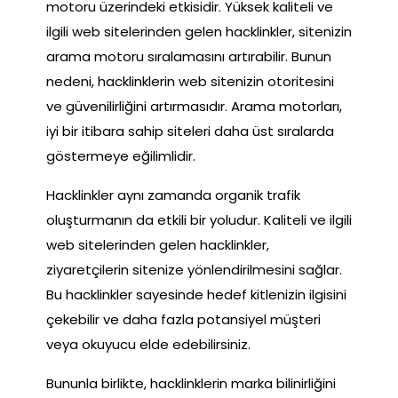
motoru üzerindeki etkisidir. Yüksek kaliteli ve
ilgili web sitelerinden gelen hacklinkler, sitenizin
arama motoru sıralamasını artırabilir. Bunun
nedeni, hacklinklerin web sitenizin otoritesini
ve güvenilirliğini artırmasıdır. Arama motorları,
iyi bir itibara sahip siteleri daha üst sıralarda
göstermeye eğilimlidir.
Hacklinkler aynı zamanda organik trafik
oluşturmanın da etkili bir yoludur. Kaliteli ve ilgili
web sitelerinden gelen hacklinkler,
ziyaretçilerin sitenize yönlendirilmesini sağlar.
Bu hacklinkler sayesinde hedef kitlenizin ilgisini
çekebilir ve daha fazla potansiyel müşteri
veya okuyucu elde edebilirsiniz.
Bununla birlikte, hacklinklerin marka bilinirliğini