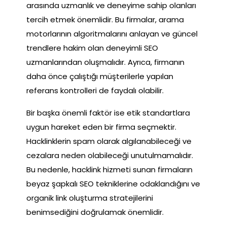
arasında uzmanlık ve deneyime sahip olanları
tercih etmek önemlidir. Bu firmalar, arama
motorlarının algoritmalarını anlayan ve güncel
trendlere hakim olan deneyimli SEO
uzmanlarından oluşmalıdır. Ayrıca, firmanın
daha önce çalıştığı müşterilerle yapılan
referans kontrolleri de faydalı olabilir.
Bir başka önemli faktör ise etik standartlara
uygun hareket eden bir firma seçmektir.
Hacklinklerin spam olarak algılanabileceği ve
cezalara neden olabileceği unutulmamalıdır.
Bu nedenle, hacklink hizmeti sunan firmaların
beyaz şapkalı SEO tekniklerine odaklandığını ve
organik link oluşturma stratejilerini
benimsediğini doğrulamak önemlidir.