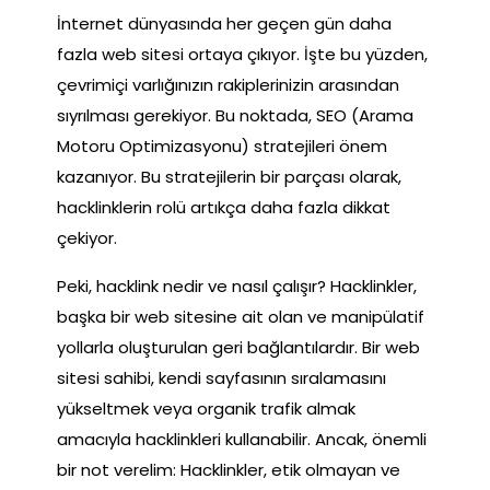
İnternet dünyasında her geçen gün daha
fazla web sitesi ortaya çıkıyor. İşte bu yüzden,
çevrimiçi varlığınızın rakiplerinizin arasından
sıyrılması gerekiyor. Bu noktada, SEO (Arama
Motoru Optimizasyonu) stratejileri önem
kazanıyor. Bu stratejilerin bir parçası olarak,
hacklinklerin rolü artıkça daha fazla dikkat
çekiyor.
Peki, hacklink nedir ve nasıl çalışır? Hacklinkler,
başka bir web sitesine ait olan ve manipülatif
yollarla oluşturulan geri bağlantılardır. Bir web
sitesi sahibi, kendi sayfasının sıralamasını
yükseltmek veya organik trafik almak
amacıyla hacklinkleri kullanabilir. Ancak, önemli
bir not verelim: Hacklinkler, etik olmayan ve