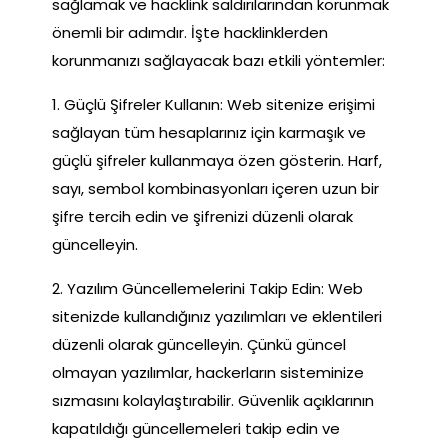
sağlamak ve hacklink saldırılarından korunmak
önemli bir adımdır. İşte hacklinklerden
korunmanızı sağlayacak bazı etkili yöntemler:
1. Güçlü Şifreler Kullanın: Web sitenize erişimi
sağlayan tüm hesaplarınız için karmaşık ve
güçlü şifreler kullanmaya özen gösterin. Harf,
sayı, sembol kombinasyonları içeren uzun bir
şifre tercih edin ve şifrenizi düzenli olarak
güncelleyin.
2. Yazılım Güncellemelerini Takip Edin: Web
sitenizde kullandığınız yazılımları ve eklentileri
düzenli olarak güncelleyin. Çünkü güncel
olmayan yazılımlar, hackerların sisteminize
sızmasını kolaylaştırabilir. Güvenlik açıklarının
kapatıldığı güncellemeleri takip edin ve