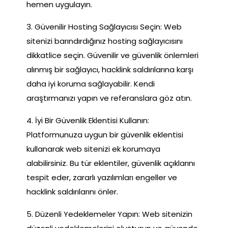
hemen uygulayın.
3. Güvenilir Hosting Sağlayıcısı Seçin: Web
sitenizi barındırdığınız hosting sağlayıcısını
dikkatlice seçin. Güvenilir ve güvenlik önlemleri
alınmış bir sağlayıcı, hacklink saldırılarına karşı
daha iyi koruma sağlayabilir. Kendi
araştırmanızı yapın ve referanslara göz atın.
4. İyi Bir Güvenlik Eklentisi Kullanın:
Platformunuza uygun bir güvenlik eklentisi
kullanarak web sitenizi ek korumaya
alabilirsiniz. Bu tür eklentiler, güvenlik açıklarını
tespit eder, zararlı yazılımları engeller ve
hacklink saldırılarını önler.
5. Düzenli Yedeklemeler Yapın: Web sitenizin