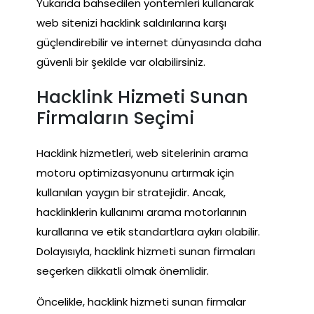
Yukarıda bahsedilen yöntemleri kullanarak
web sitenizi hacklink saldırılarına karşı
güçlendirebilir ve internet dünyasında daha
güvenli bir şekilde var olabilirsiniz.
Hacklink Hizmeti Sunan
Firmaların Seçimi
Hacklink hizmetleri, web sitelerinin arama
motoru optimizasyonunu artırmak için
kullanılan yaygın bir stratejidir. Ancak,
hacklinklerin kullanımı arama motorlarının
kurallarına ve etik standartlara aykırı olabilir.
Dolayısıyla, hacklink hizmeti sunan firmaları
seçerken dikkatli olmak önemlidir.
Öncelikle, hacklink hizmeti sunan firmalar