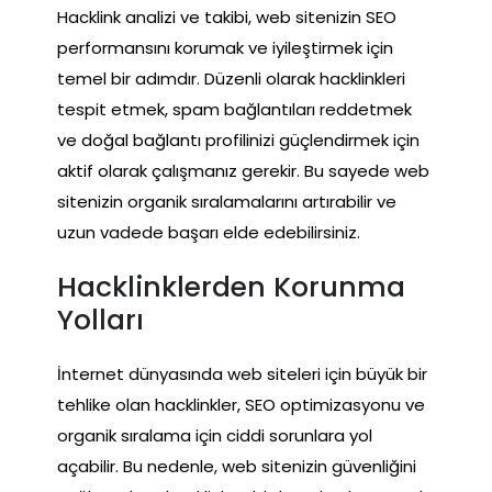
Hacklink analizi ve takibi, web sitenizin SEO
performansını korumak ve iyileştirmek için
temel bir adımdır. Düzenli olarak hacklinkleri
tespit etmek, spam bağlantıları reddetmek
ve doğal bağlantı profilinizi güçlendirmek için
aktif olarak çalışmanız gerekir. Bu sayede web
sitenizin organik sıralamalarını artırabilir ve
uzun vadede başarı elde edebilirsiniz.
Hacklinklerden Korunma
Yolları
İnternet dünyasında web siteleri için büyük bir
tehlike olan hacklinkler, SEO optimizasyonu ve
organik sıralama için ciddi sorunlara yol
açabilir. Bu nedenle, web sitenizin güvenliğini