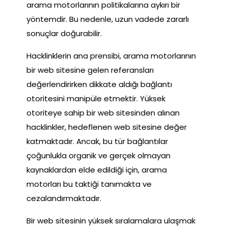
arama motorlarının politikalarına aykırı bir
yöntemdir. Bu nedenle, uzun vadede zararlı
sonuçlar doğurabilir.
Hacklinklerin ana prensibi, arama motorlarının
bir web sitesine gelen referansları
değerlendirirken dikkate aldığı bağlantı
otoritesini manipüle etmektir. Yüksek
otoriteye sahip bir web sitesinden alınan
hacklinkler, hedeflenen web sitesine değer
katmaktadır. Ancak, bu tür bağlantılar
çoğunlukla organik ve gerçek olmayan
kaynaklardan elde edildiği için, arama
motorları bu taktiği tanımakta ve
cezalandırmaktadır.
Bir web sitesinin yüksek sıralamalara ulaşmak