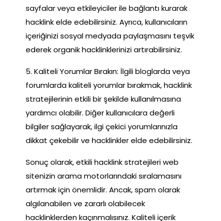
sayfalar veya etkileyiciler ile bağlantı kurarak
hacklink elde edebilirsiniz. Ayrıca, kullanıcıların
içeriğinizi sosyal medyada paylaşmasını teşvik
ederek organik hacklinklerinizi artırabilirsiniz.
5. Kaliteli Yorumlar Bırakın: İlgili bloglarda veya
forumlarda kaliteli yorumlar bırakmak, hacklink
stratejilerinin etkili bir şekilde kullanılmasına
yardımcı olabilir. Diğer kullanıcılara değerli
bilgiler sağlayarak, ilgi çekici yorumlarınızla
dikkat çekebilir ve hacklinkler elde edebilirsiniz.
Sonuç olarak, etkili hacklink stratejileri web
sitenizin arama motorlarındaki sıralamasını
artırmak için önemlidir. Ancak, spam olarak
algılanabilen ve zararlı olabilecek
hacklinklerden kaçınmalısınız. Kaliteli içerik