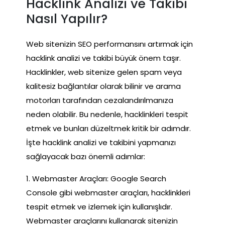
Hacklink Analizi ve Takibi
Nasıl Yapılır?
Web sitenizin SEO performansını artırmak için
hacklink analizi ve takibi büyük önem taşır.
Hacklinkler, web sitenize gelen spam veya
kalitesiz bağlantılar olarak bilinir ve arama
motorları tarafından cezalandırılmanıza
neden olabilir. Bu nedenle, hacklinkleri tespit
etmek ve bunları düzeltmek kritik bir adımdır.
İşte hacklink analizi ve takibini yapmanızı
sağlayacak bazı önemli adımlar:
1. Webmaster Araçları: Google Search
Console gibi webmaster araçları, hacklinkleri
tespit etmek ve izlemek için kullanışlıdır.
Webmaster araçlarını kullanarak sitenizin