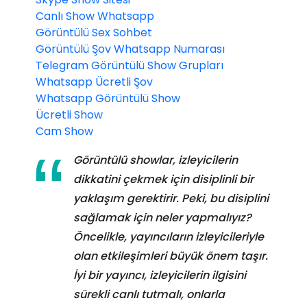
Canlı Show Whatsapp
Görüntülü Sex Sohbet
Görüntülü Şov Whatsapp Numarası
Telegram Görüntülü Show Grupları
Whatsapp Ücretli Şov
Whatsapp Görüntülü Show
Ücretli Show
Cam Show
Görüntülü showlar, izleyicilerin
dikkatini çekmek için disiplinli bir
yaklaşım gerektirir. Peki, bu disiplini
sağlamak için neler yapmalıyız?
Öncelikle, yayıncıların izleyicileriyle
olan etkileşimleri büyük önem taşır.
İyi bir yayıncı, izleyicilerin ilgisini
sürekli canlı tutmalı, onlarla