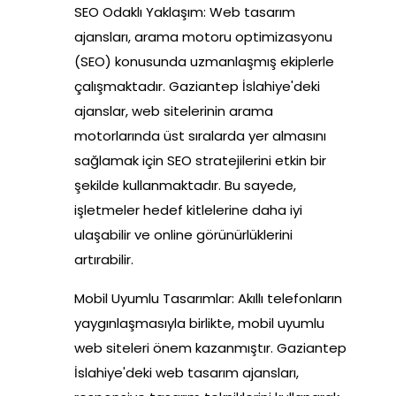
SEO Odaklı Yaklaşım: Web tasarım
ajansları, arama motoru optimizasyonu
(SEO) konusunda uzmanlaşmış ekiplerle
çalışmaktadır. Gaziantep İslahiye'deki
ajanslar, web sitelerinin arama
motorlarında üst sıralarda yer almasını
sağlamak için SEO stratejilerini etkin bir
şekilde kullanmaktadır. Bu sayede,
işletmeler hedef kitlelerine daha iyi
ulaşabilir ve online görünürlüklerini
artırabilir.
Mobil Uyumlu Tasarımlar: Akıllı telefonların
yaygınlaşmasıyla birlikte, mobil uyumlu
web siteleri önem kazanmıştır. Gaziantep
İslahiye'deki web tasarım ajansları,