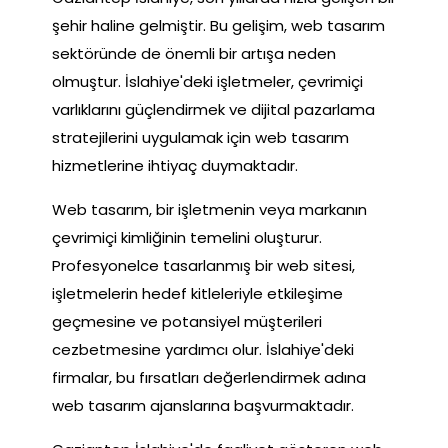
şehir haline gelmiştir. Bu gelişim, web tasarım
sektöründe de önemli bir artışa neden
olmuştur. İslahiye'deki işletmeler, çevrimiçi
varlıklarını güçlendirmek ve dijital pazarlama
stratejilerini uygulamak için web tasarım
hizmetlerine ihtiyaç duymaktadır.
Web tasarım, bir işletmenin veya markanın
çevrimiçi kimliğinin temelini oluşturur.
Profesyonelce tasarlanmış bir web sitesi,
işletmelerin hedef kitleleriyle etkileşime
geçmesine ve potansiyel müşterileri
cezbetmesine yardımcı olur. İslahiye'deki
firmalar, bu fırsatları değerlendirmek adına
web tasarım ajanslarına başvurmaktadır.