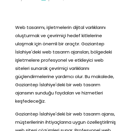
Web tasarımı, işletmelerin dijital varlıklarını
oluşturmak ve çevrimiçi hedef kitlelerine
ulaşmak için önemli bir araçtır. Gaziantep
İslahiye'deki web tasarım ajansları, bölgedeki
işletmelere profesyonel ve etkileyici web
siteleri sunarak çevrimiçi varlıklarını
güçlendirmelerine yardımcı olur. Bu makalede,
Gaziantep İslahiye'deki bir web tasarım
ajansının sunduğu faydaları ve hizmetleri
keşfedeceğiz.
Gaziantep İslahiye'deki bir web tasarım ajansı,
müşterilerinin ihtiyaçlarına uygun özelleştirilmiş
web sitesi çözümleri sunar. Profesyonel web