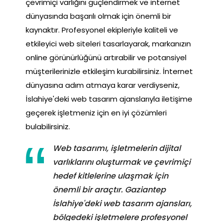
çevrimiçi varlığını güçlendirmek ve internet
dünyasında başarılı olmak için önemli bir
kaynaktır. Profesyonel ekipleriyle kaliteli ve
etkileyici web siteleri tasarlayarak, markanızın
online görünürlüğünü artırabilir ve potansiyel
müşterilerinizle etkileşim kurabilirsiniz. İnternet
dünyasına adım atmaya karar verdiyseniz,
İslahiye'deki web tasarım ajanslarıyla iletişime
geçerek işletmeniz için en iyi çözümleri
bulabilirsiniz.
Web tasarımı, işletmelerin dijital
varlıklarını oluşturmak ve çevrimiçi
hedef kitlelerine ulaşmak için
önemli bir araçtır. Gaziantep
İslahiye'deki web tasarım ajansları,
bölgedeki işletmelere profesyonel