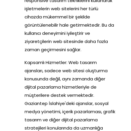
responsive tasarım tekniklerini kullanarak
işletmelerin web sitelerini her türlü
cihazda mükemmel bir şekilde
görüntülenebilir hale getirmektedir. Bu da
kullanıcı deneyimini iyileştirir ve
ziyaretçilerin web sitesinde daha fazla
zaman geçirmesini sağlar.
Kapsamlı Hizmetler: Web tasarım
ajansları, sadece web sitesi oluşturma
konusunda değil, aynı zamanda diğer
dijital pazarlama hizmetleriyle de
müşterilere destek vermektedir.
Gaziantep İslahiye'deki ajanslar, sosyal
medya yönetimi, içerik pazarlaması, grafik
tasarım ve diğer dijital pazarlama
stratejileri konularında da uzmanlığa