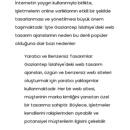
İnternetin yaygın kullanımıyla birlikte,
işletmelerin online varlıklarının etkili bir şekilde
tasarlanması ve yönetilmesi büyük önem
taşımaktadır. İşte Gaziantep İslahiye'deki web
tasarım ajanslarının neden bu denli popüler
olduğuna dair bazı nedenler:
Yaratıcı ve Benzersiz Tasarımlar:
Gaziantep İslahiye'deki web tasarım
ajansları, özgün ve benzersiz web siteleri
oluşturmak için yaratıcı yaklaşımlar
kullanmaktadır. Her bir web sitesi,
müşterinin marka kimliğini yansıtan özel
bir tasarıma sahiptir. Böylece, işletmeler
kendilerini rakiplerinden ayırabilir ve
potansiyel müşterilerin ilgisini çekebilir.