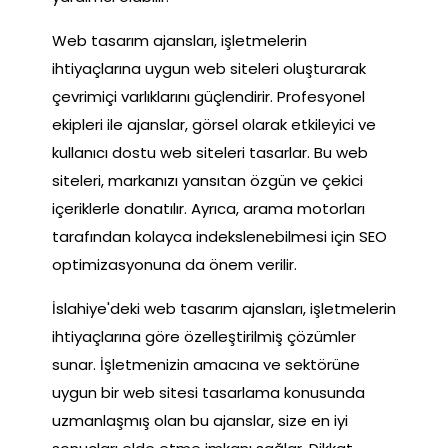
Web tasarım ajansları, işletmelerin
ihtiyaçlarına uygun web siteleri oluşturarak
çevrimiçi varlıklarını güçlendirir. Profesyonel
ekipleri ile ajanslar, görsel olarak etkileyici ve
kullanıcı dostu web siteleri tasarlar. Bu web
siteleri, markanızı yansıtan özgün ve çekici
içeriklerle donatılır. Ayrıca, arama motorları
tarafından kolayca indekslenebilmesi için SEO
optimizasyonuna da önem verilir.
İslahiye'deki web tasarım ajansları, işletmelerin
ihtiyaçlarına göre özelleştirilmiş çözümler
sunar. İşletmenizin amacına ve sektörüne
uygun bir web sitesi tasarlama konusunda
uzmanlaşmış olan bu ajanslar, size en iyi