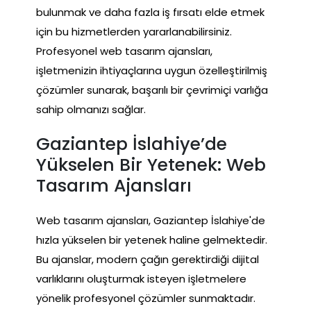
bulunmak ve daha fazla iş fırsatı elde etmek
için bu hizmetlerden yararlanabilirsiniz.
Profesyonel web tasarım ajansları,
işletmenizin ihtiyaçlarına uygun özelleştirilmiş
çözümler sunarak, başarılı bir çevrimiçi varlığa
sahip olmanızı sağlar.
Gaziantep İslahiye’de
Yükselen Bir Yetenek: Web
Tasarım Ajansları
Web tasarım ajansları, Gaziantep İslahiye'de
hızla yükselen bir yetenek haline gelmektedir.
Bu ajanslar, modern çağın gerektirdiği dijital
varlıklarını oluşturmak isteyen işletmelere
yönelik profesyonel çözümler sunmaktadır.