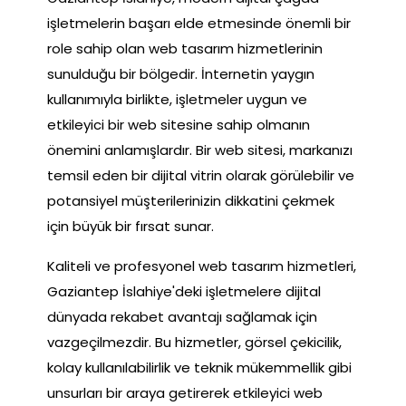
işletmelerin başarı elde etmesinde önemli bir
role sahip olan web tasarım hizmetlerinin
sunulduğu bir bölgedir. İnternetin yaygın
kullanımıyla birlikte, işletmeler uygun ve
etkileyici bir web sitesine sahip olmanın
önemini anlamışlardır. Bir web sitesi, markanızı
temsil eden bir dijital vitrin olarak görülebilir ve
potansiyel müşterilerinizin dikkatini çekmek
için büyük bir fırsat sunar.
Kaliteli ve profesyonel web tasarım hizmetleri,
Gaziantep İslahiye'deki işletmelere dijital
dünyada rekabet avantajı sağlamak için
vazgeçilmezdir. Bu hizmetler, görsel çekicilik,
kolay kullanılabilirlik ve teknik mükemmellik gibi
unsurları bir araya getirerek etkileyici web