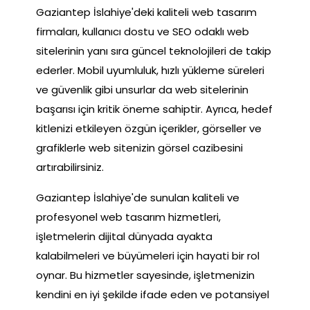
Gaziantep İslahiye'deki kaliteli web tasarım
firmaları, kullanıcı dostu ve SEO odaklı web
sitelerinin yanı sıra güncel teknolojileri de takip
ederler. Mobil uyumluluk, hızlı yükleme süreleri
ve güvenlik gibi unsurlar da web sitelerinin
başarısı için kritik öneme sahiptir. Ayrıca, hedef
kitlenizi etkileyen özgün içerikler, görseller ve
grafiklerle web sitenizin görsel cazibesini
artırabilirsiniz.
Gaziantep İslahiye'de sunulan kaliteli ve
profesyonel web tasarım hizmetleri,
işletmelerin dijital dünyada ayakta
kalabilmeleri ve büyümeleri için hayati bir rol
oynar. Bu hizmetler sayesinde, işletmenizin
kendini en iyi şekilde ifade eden ve potansiyel