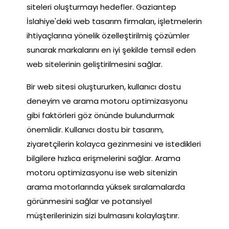
siteleri oluşturmayı hedefler. Gaziantep
İslahiye'deki web tasarım firmaları, işletmelerin
ihtiyaçlarına yönelik özelleştirilmiş çözümler
sunarak markalarını en iyi şekilde temsil eden
web sitelerinin geliştirilmesini sağlar.
Bir web sitesi oluştururken, kullanıcı dostu
deneyim ve arama motoru optimizasyonu
gibi faktörleri göz önünde bulundurmak
önemlidir. Kullanıcı dostu bir tasarım,
ziyaretçilerin kolayca gezinmesini ve istedikleri
bilgilere hızlıca erişmelerini sağlar. Arama
motoru optimizasyonu ise web sitenizin
arama motorlarında yüksek sıralamalarda
görünmesini sağlar ve potansiyel
müşterilerinizin sizi bulmasını kolaylaştırır.