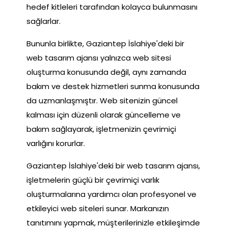
hedef kitleleri tarafından kolayca bulunmasını
sağlarlar.
Bununla birlikte, Gaziantep İslahiye'deki bir
web tasarım ajansı yalnızca web sitesi
oluşturma konusunda değil, aynı zamanda
bakım ve destek hizmetleri sunma konusunda
da uzmanlaşmıştır. Web sitenizin güncel
kalması için düzenli olarak güncelleme ve
bakım sağlayarak, işletmenizin çevrimiçi
varlığını korurlar.
Gaziantep İslahiye'deki bir web tasarım ajansı,
işletmelerin güçlü bir çevrimiçi varlık
oluşturmalarına yardımcı olan profesyonel ve
etkileyici web siteleri sunar. Markanızın
tanıtımını yapmak, müşterilerinizle etkileşimde