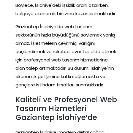
Böylece, İslahiye'deki işsizlik oranı azalırken,
bölgeye ekonomik bir ivme kazandırılmaktadır.
Gaziantep İslahiye'de web tasarım
sektörünün hızla büyüdüğünü söylemek yanlış
olmaz. İşletmelerin çevrimiçi varlığını
güçlendirmek ve rekabet avantajı elde etmek
için profesyonel web tasarım hizmetlerine
olan talep artmaktadır. Bu durum, İslahiye'nin
ekonomik gelişimine katkı sağlamakta ve
gençlere istihdam fırsatları sunmaktadır.
Kaliteli ve Profesyonel Web
Tasarım Hizmetleri
Gaziantep İslahiye’de
Gaziantep İslahiye, modern dijital çağda