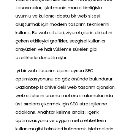
tasarımcılar, işletmenin marka kimliğiyle
uyumlu ve kullanıcı dostu bir web sitesi
oluşturmak için modern tasarım tekniklerini
kullanır. Bu web siteleri, ziyaretçilerin dikkatini
çeken etkileyici grafikler, sezgisel kullanıcı
arayüzleri ve hızlı yükleme süreleri gibi
özelliklerle donatılmıştır.
İyi bir web tasarım ajansı ayrıca SEO
optimizasyonunu da göz önünde bulundurur.
Gaziantep İslahiye'deki web tasarım ajansları,
web sitelerini arama motoru sıralamalarında
üst sıralara çıkarmak için SEO stratejilerine
odaklanır. Anahtar kelime analizi, içerik
optimizasyonu ve uygun meta etiketlerin
kullanımı gibi teknikleri kullanarak, işletmelerin