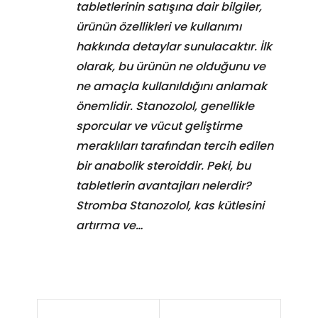
tabletlerinin satışına dair bilgiler,
ürünün özellikleri ve kullanımı
hakkında detaylar sunulacaktır. İlk
olarak, bu ürünün ne olduğunu ve
ne amaçla kullanıldığını anlamak
önemlidir. Stanozolol, genellikle
sporcular ve vücut geliştirme
meraklıları tarafından tercih edilen
bir anabolik steroiddir. Peki, bu
tabletlerin avantajları nelerdir?
Stromba Stanozolol, kas kütlesini
artırma ve…