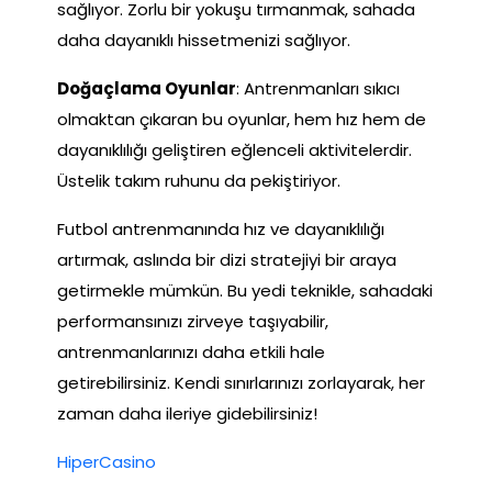
sağlıyor. Zorlu bir yokuşu tırmanmak, sahada
daha dayanıklı hissetmenizi sağlıyor.
Doğaçlama Oyunlar
: Antrenmanları sıkıcı
olmaktan çıkaran bu oyunlar, hem hız hem de
dayanıklılığı geliştiren eğlenceli aktivitelerdir.
Üstelik takım ruhunu da pekiştiriyor.
Futbol antrenmanında hız ve dayanıklılığı
artırmak, aslında bir dizi stratejiyi bir araya
getirmekle mümkün. Bu yedi teknikle, sahadaki
performansınızı zirveye taşıyabilir,
antrenmanlarınızı daha etkili hale
getirebilirsiniz. Kendi sınırlarınızı zorlayarak, her
zaman daha ileriye gidebilirsiniz!
HiperCasino