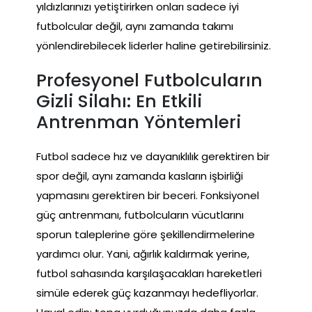
yıldızlarınızı yetiştirirken onları sadece iyi
futbolcular değil, aynı zamanda takımı
yönlendirebilecek liderler haline getirebilirsiniz.
Profesyonel Futbolcuların
Gizli Silahı: En Etkili
Antrenman Yöntemleri
Futbol sadece hız ve dayanıklılık gerektiren bir
spor değil, aynı zamanda kasların işbirliği
yapmasını gerektiren bir beceri. Fonksiyonel
güç antrenmanı, futbolcuların vücutlarını
sporun taleplerine göre şekillendirmelerine
yardımcı olur. Yani, ağırlık kaldırmak yerine,
futbol sahasında karşılaşacakları hareketleri
simüle ederek güç kazanmayı hedefliyorlar.