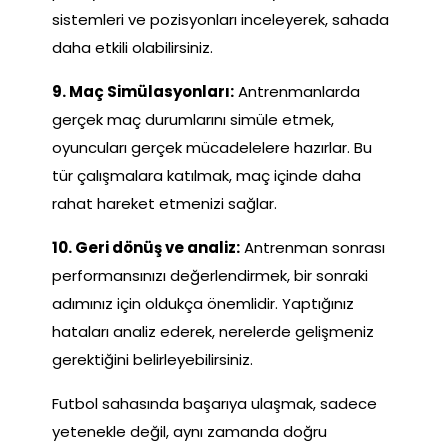
sistemleri ve pozisyonları inceleyerek, sahada
daha etkili olabilirsiniz.
9. Maç Simülasyonları:
Antrenmanlarda
gerçek maç durumlarını simüle etmek,
oyuncuları gerçek mücadelelere hazırlar. Bu
tür çalışmalara katılmak, maç içinde daha
rahat hareket etmenizi sağlar.
10. Geri dönüş ve analiz:
Antrenman sonrası
performansınızı değerlendirmek, bir sonraki
adımınız için oldukça önemlidir. Yaptığınız
hataları analiz ederek, nerelerde gelişmeniz
gerektiğini belirleyebilirsiniz.
Futbol sahasında başarıya ulaşmak, sadece
yetenekle değil, aynı zamanda doğru