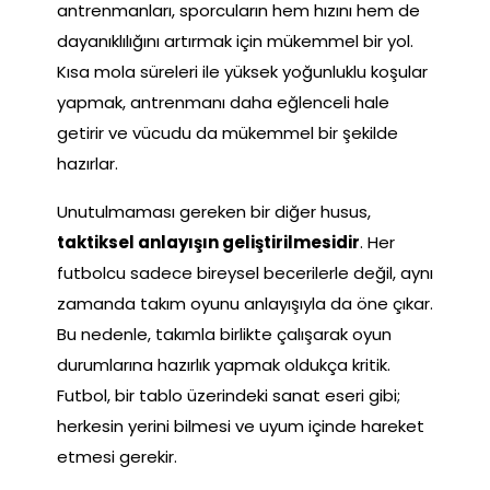
antrenmanları, sporcuların hem hızını hem de
dayanıklılığını artırmak için mükemmel bir yol.
Kısa mola süreleri ile yüksek yoğunluklu koşular
yapmak, antrenmanı daha eğlenceli hale
getirir ve vücudu da mükemmel bir şekilde
hazırlar.
Unutulmaması gereken bir diğer husus,
taktiksel anlayışın geliştirilmesidir
. Her
futbolcu sadece bireysel becerilerle değil, aynı
zamanda takım oyunu anlayışıyla da öne çıkar.
Bu nedenle, takımla birlikte çalışarak oyun
durumlarına hazırlık yapmak oldukça kritik.
Futbol, bir tablo üzerindeki sanat eseri gibi;
herkesin yerini bilmesi ve uyum içinde hareket
etmesi gerekir.