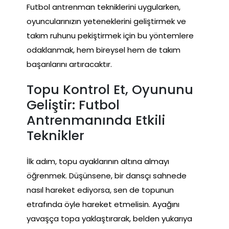
Futbol antrenman tekniklerini uygularken,
oyuncularınızın yeteneklerini geliştirmek ve
takım ruhunu pekiştirmek için bu yöntemlere
odaklanmak, hem bireysel hem de takım
başarılarını artıracaktır.
Topu Kontrol Et, Oyununu
Geliştir: Futbol
Antrenmanında Etkili
Teknikler
İlk adım, topu ayaklarının altına almayı
öğrenmek. Düşünsene, bir dansçı sahnede
nasıl hareket ediyorsa, sen de topunun
etrafında öyle hareket etmelisin. Ayağını
yavaşça topa yaklaştırarak, belden yukarıya