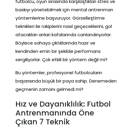
futbolcu, oyun sırasında karşılaştıkları stres ve
baskıyı yönetebilmek için mental antrenman
yöntemlerine başvuruyor. Görselleştirme
teknikleri ile rakiplerini nasıl geçeceklerini, gol
atacakları anları kafalarında canlandırıyorlar.
Böylece sahaya çıktıklarında hazır ve
kendinden emin bir şekilde performans
sergiliyorlar. Çok etkili bir yöntem değil mi?
Bu yöntemler, profesyonel futbolcuların
başarısında büyük bir paya sahip. Denemeden
geçmenin zamanı gelmedi mi?
Hız ve Dayanıklılık: Futbol
Antrenmanında Öne
Çıkan 7 Teknik