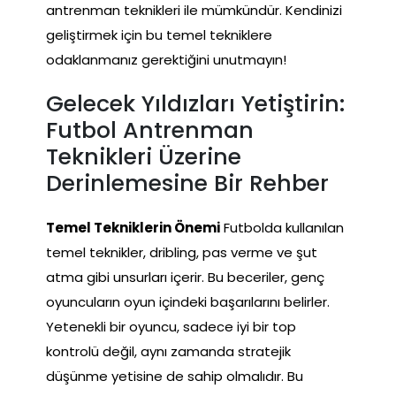
antrenman teknikleri ile mümkündür. Kendinizi
geliştirmek için bu temel tekniklere
odaklanmanız gerektiğini unutmayın!
Gelecek Yıldızları Yetiştirin:
Futbol Antrenman
Teknikleri Üzerine
Derinlemesine Bir Rehber
Temel Tekniklerin Önemi
Futbolda kullanılan
temel teknikler, dribling, pas verme ve şut
atma gibi unsurları içerir. Bu beceriler, genç
oyuncuların oyun içindeki başarılarını belirler.
Yetenekli bir oyuncu, sadece iyi bir top
kontrolü değil, aynı zamanda stratejik
düşünme yetisine de sahip olmalıdır. Bu