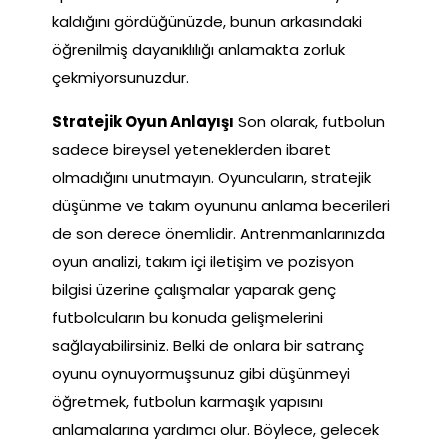
kaldığını gördüğünüzde, bunun arkasındaki
öğrenilmiş dayanıklılığı anlamakta zorluk
çekmiyorsunuzdur.
Stratejik Oyun Anlayışı
Son olarak, futbolun
sadece bireysel yeteneklerden ibaret
olmadığını unutmayın. Oyuncuların, stratejik
düşünme ve takım oyununu anlama becerileri
de son derece önemlidir. Antrenmanlarınızda
oyun analizi, takım içi iletişim ve pozisyon
bilgisi üzerine çalışmalar yaparak genç
futbolcuların bu konuda gelişmelerini
sağlayabilirsiniz. Belki de onlara bir satranç
oyunu oynuyormuşsunuz gibi düşünmeyi
öğretmek, futbolun karmaşık yapısını
anlamalarına yardımcı olur. Böylece, gelecek