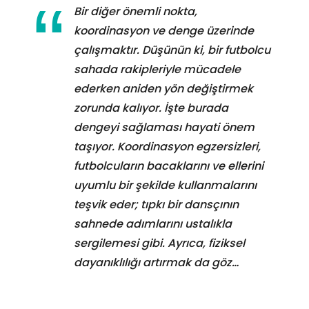
Bir diğer önemli nokta,
koordinasyon ve denge üzerinde
çalışmaktır. Düşünün ki, bir futbolcu
sahada rakipleriyle mücadele
ederken aniden yön değiştirmek
zorunda kalıyor. İşte burada
dengeyi sağlaması hayati önem
taşıyor. Koordinasyon egzersizleri,
futbolcuların bacaklarını ve ellerini
uyumlu bir şekilde kullanmalarını
teşvik eder; tıpkı bir dansçının
sahnede adımlarını ustalıkla
sergilemesi gibi. Ayrıca, fiziksel
dayanıklılığı artırmak da göz…