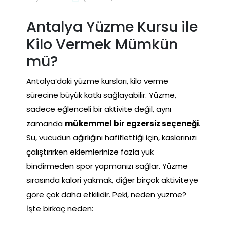
Antalya Yüzme Kursu ile
Kilo Vermek Mümkün
mü?
Antalya’daki yüzme kursları, kilo verme
sürecine büyük katkı sağlayabilir. Yüzme,
sadece eğlenceli bir aktivite değil, aynı
zamanda
mükemmel bir egzersiz seçeneği
.
Su, vücudun ağırlığını hafiflettiği için, kaslarınızı
çalıştırırken eklemlerinize fazla yük
bindirmeden spor yapmanızı sağlar. Yüzme
sırasında kalori yakmak, diğer birçok aktiviteye
göre çok daha etkilidir. Peki, neden yüzme?
İşte birkaç neden: