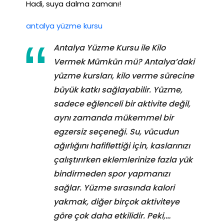
Hadi, suya dalma zamanı!
antalya yüzme kursu
Antalya Yüzme Kursu ile Kilo
Vermek Mümkün mü? Antalya’daki
yüzme kursları, kilo verme sürecine
büyük katkı sağlayabilir. Yüzme,
sadece eğlenceli bir aktivite değil,
aynı zamanda mükemmel bir
egzersiz seçeneği. Su, vücudun
ağırlığını hafiflettiği için, kaslarınızı
çalıştırırken eklemlerinize fazla yük
bindirmeden spor yapmanızı
sağlar. Yüzme sırasında kalori
yakmak, diğer birçok aktiviteye
göre çok daha etkilidir. Peki,…