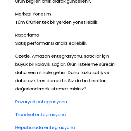
Ürün bilgileri anlık olarak güncellenir.
Merkezi Yönetim
Tüm ürünler tek bir yerden yönetilebilir.
Raporlama
Satış performansı analiz edilebilir.
Özetle, Amazon entegrasyonu, satıcılar için
büyük bir kolaylık sağlar. Ürün listeleme sürecini
daha verimli hale getirir. Daha fazla satış ve
daha az stres demektir. Siz de bu fırsatları
değerlendirmek istemez misiniz?
Pazaryeri entegrasyonu
Trendyol entegrasyonu
Hepsiburada entegrasyonu