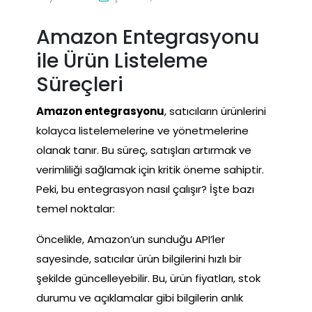
Amazon Entegrasyonu
ile Ürün Listeleme
Süreçleri
Amazon entegrasyonu
, satıcıların ürünlerini
kolayca listelemelerine ve yönetmelerine
olanak tanır. Bu süreç, satışları artırmak ve
verimliliği sağlamak için kritik öneme sahiptir.
Peki, bu entegrasyon nasıl çalışır? İşte bazı
temel noktalar:
Öncelikle, Amazon’un sunduğu API’ler
sayesinde, satıcılar ürün bilgilerini hızlı bir
şekilde güncelleyebilir. Bu, ürün fiyatları, stok
durumu ve açıklamalar gibi bilgilerin anlık