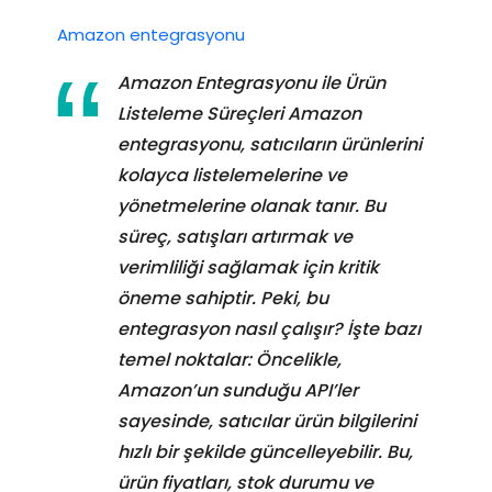
Amazon entegrasyonu
Amazon Entegrasyonu ile Ürün
Listeleme Süreçleri Amazon
entegrasyonu, satıcıların ürünlerini
kolayca listelemelerine ve
yönetmelerine olanak tanır. Bu
süreç, satışları artırmak ve
verimliliği sağlamak için kritik
öneme sahiptir. Peki, bu
entegrasyon nasıl çalışır? İşte bazı
temel noktalar: Öncelikle,
Amazon’un sunduğu API’ler
sayesinde, satıcılar ürün bilgilerini
hızlı bir şekilde güncelleyebilir. Bu,
ürün fiyatları, stok durumu ve