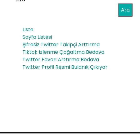
Ara
Liste
Sayfa Listesi
Şifresiz Twitter Takipçi Arttırma
Tiktok Izlenme Çoğaltma Bedava
Twitter Favori Arttırma Bedava
Twitter Profil Resmi Bulanık Çıkıyor