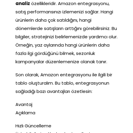
analiz
özellikleridir. Amazon entegrasyonu,
satış performansınızı izlemenizi sağlar. Hangi
ürünlerin daha çok satıldığını, hangi
dönemlerde satışların arttığını görebilirsiniz. Bu
bilgiler, stratejinizi belirlemenizde yardımcı olur.
Örneğin, yaz aylarında hangi ürünlerin daha
fazla ilgi gördüğünü bilmek, sezonluk
kampanyalar düzenlemenize olanak tanır.
Son olarak, Amazon entegrasyonu ile ilgili bir
tablo oluşturalım. Bu tablo, entegrasyonun
sağladığı bazı avantajları özetlesin:
Avantaj
Açıklama
Hızlı Güncelleme