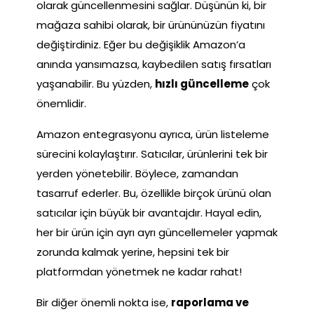
olarak güncellenmesini sağlar. Düşünün ki, bir
mağaza sahibi olarak, bir ürününüzün fiyatını
değiştirdiniz. Eğer bu değişiklik Amazon’a
anında yansımazsa, kaybedilen satış fırsatları
yaşanabilir. Bu yüzden,
hızlı güncelleme
çok
önemlidir.
Amazon entegrasyonu ayrıca, ürün listeleme
sürecini kolaylaştırır. Satıcılar, ürünlerini tek bir
yerden yönetebilir. Böylece, zamandan
tasarruf ederler. Bu, özellikle birçok ürünü olan
satıcılar için büyük bir avantajdır. Hayal edin,
her bir ürün için ayrı ayrı güncellemeler yapmak
zorunda kalmak yerine, hepsini tek bir
platformdan yönetmek ne kadar rahat!
Bir diğer önemli nokta ise,
raporlama ve