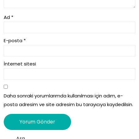
Ad
*
E-posta
*
İnternet sitesi
Daha sonraki yorumlarımda kullanılması için adım, e-
posta adresim ve site adresim bu tarayıcıya kaydedilsin.
Ara