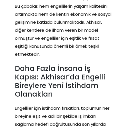
Bu çabalar, hem engellilerin yaşam kalitesini
artırmakta hem de kentin ekonomik ve sosyal
gelişimine katkıda bulunmaktadır. Akhisar,
diğer kentlere de ilham veren bir model
olmuştur ve engelliler için eşitlik ve fırsat
eşitliği konusunda önemli bir örnek teşkil
etmektedir.
Daha Fazla İnsana İş
Kapısı: Akhisar’da Engelli
Bireylere Yeni İstihdam
Olanakları
Engelliler için istihdam fırsatları, toplumun her
bireyine eşit ve adil bir şekilde iş imkanı
sağlama hedefi doğrultusunda son yıllarda