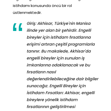
istihdamı konusunda öncü bir rol
üstlenmektedir.
Giriş: Akhisar, Türkiye'nin Manisa
ilinde yer alan bir şehirdir. Engelli
bireyler için istihdam fırsatlarına
erişimi artıran çeşitli programlarla
tanınır. Bu makalede, Akhisar'da
engelli bireyler için sunulan iş
imkanlarına odaklanacak ve bu
fırsatların nasıl
değerlendirilebileceğine dair bilgiler
sunacağız. Engelli Bireyler için
İstihdam Fırsatları: Akhisar, engelli
bireylere yönelik istihdam
fırsatlarının geliştirilmesi