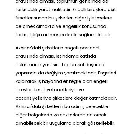
arayışında olması, toplumun genelinde de
farkındalık yaratmaktadır. Engelli bireylere eşit
fırsatlar sunan bu şirketler, diğer işletmelere
de örnek olmakta ve engellilik konusunda
farkındalığın artmasına katkı sağlamaktadır.
Akhisar'daki şirketlerin engelli personel
arayışında olması, istihdama katkıda
bulunmanın yanı sıra toplumsal düşünce
yapısında da değişim yaratmaktadır. Engelleri
kaldırarak iş hayatına entegre olan engelli
bireyler, kendi yetenekleriyle ve
potansiyelleriyle şirketlere değer katmaktadır.
Akhisar'daki şirketlerin bu adımı, gelecekte
diğer bölgelerde ve sektörlerde de örnek
alınabilecek bir uygulama olarak gösterilebilir.