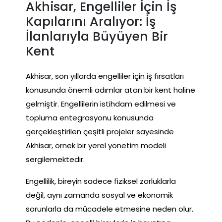
Akhisar, Engelliler İçin İş
Kapılarını Aralıyor: İş
İlanlarıyla Büyüyen Bir
Kent
Akhisar, son yıllarda engelliler için iş fırsatları
konusunda önemli adımlar atan bir kent haline
gelmiştir. Engellilerin istihdam edilmesi ve
topluma entegrasyonu konusunda
gerçekleştirilen çeşitli projeler sayesinde
Akhisar, örnek bir yerel yönetim modeli
sergilemektedir.
Engellilik, bireyin sadece fiziksel zorluklarla
değil, aynı zamanda sosyal ve ekonomik
sorunlarla da mücadele etmesine neden olur.