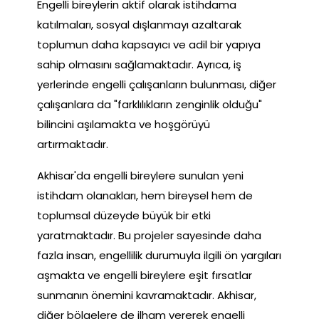
Engelli bireylerin aktif olarak istihdama
katılmaları, sosyal dışlanmayı azaltarak
toplumun daha kapsayıcı ve adil bir yapıya
sahip olmasını sağlamaktadır. Ayrıca, iş
yerlerinde engelli çalışanların bulunması, diğer
çalışanlara da "farklılıkların zenginlik olduğu"
bilincini aşılamakta ve hoşgörüyü
artırmaktadır.
Akhisar'da engelli bireylere sunulan yeni
istihdam olanakları, hem bireysel hem de
toplumsal düzeyde büyük bir etki
yaratmaktadır. Bu projeler sayesinde daha
fazla insan, engellilik durumuyla ilgili ön yargıları
aşmakta ve engelli bireylere eşit fırsatlar
sunmanın önemini kavramaktadır. Akhisar,
diğer bölgelere de ilham vererek engelli