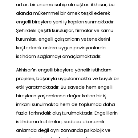
artan bir öneme sahip olmuştur. Akhisar, bu
alanda mükemmel bir örnek teşkil ederek
engelli bireylere yeni iş kapıları sunmaktadır.
Şehirdeki çeşitli kuruluşlar, firmalar ve kamu
kurumları, engelli çalışanların yeteneklerini
keşfederek onlara uygun pozisyonlarda
istihdam sağlamayı amaçlamaktadır.
Akhisar'ın engelli bireylere yönelik istihdam
projeleri, başarıyla uygulanmakta ve büyük bir
etki yaratmaktadır. Bu sayede hem engelli
bireylerin yaşamlarına değer katan bir iş
imkanı sunulmakta hem de toplumda daha
fazla farkındalık oluşturulmaktadır. Engellilerin
istihdama katılımları, sadece ekonomik
anlamda değil aynı zamanda psikolojik ve