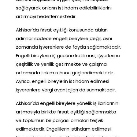
sağlayarak onların istihdam edilebilirliklerini
artırmayı hedeflemektedir.
Akhisar'da fırsat eşitliği konusunda atılan
adımlar sadece engelli bireylere değil, aynı
zamanda işverenlere de fayda sağlamaktadır.
Engelli bireylerin iş gücüne katılması, işyerlerine
çeşitlilik ve yenilik getirmekte ve çalışma
ortamında takım ruhunu güçlendirmektedir.
Ayrıca, engelli bireylerin istihdam edilmesi
işverenlere vergi avantajları da sunmaktadır.
Akhisar'da engelli bireylere yönelik iş ilanlarının
artmasıyla birlikte fırsat eşitliği sağlanmakta
ve toplumun bir parçası olmaları teşvik
edilmektedir. Engellilerin istihdam edilmesi,