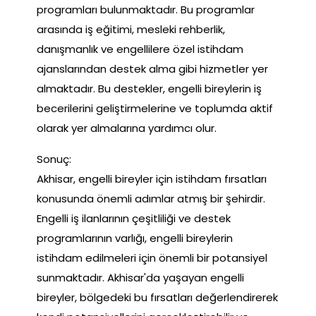
programları bulunmaktadır. Bu programlar
arasında iş eğitimi, mesleki rehberlik,
danışmanlık ve engellilere özel istihdam
ajanslarından destek alma gibi hizmetler yer
almaktadır. Bu destekler, engelli bireylerin iş
becerilerini geliştirmelerine ve toplumda aktif
olarak yer almalarına yardımcı olur.
Sonuç:
Akhisar, engelli bireyler için istihdam fırsatları
konusunda önemli adımlar atmış bir şehirdir.
Engelli iş ilanlarının çeşitliliği ve destek
programlarının varlığı, engelli bireylerin
istihdam edilmeleri için önemli bir potansiyel
sunmaktadır. Akhisar'da yaşayan engelli
bireyler, bölgedeki bu fırsatları değerlendirerek