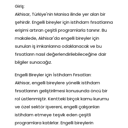
Giriş:
Akhisar, Türkiye'nin Manisa ilinde yer alan bir
şehirdir. Engelli bireyler için istihdam fırsatlarına
erişimi artıran çeşitli programlarla tanınır. Bu
makalede, Akhisar'da engelli bireyler için
sunulan iş imkanlarına odaklanacak ve bu
fırsatların nasıl değerlendirilebileceğine dair
bilgiler sunacağız.
Engelli Bireyler için İstihdam Fırsatları:
Akhisar, engelli bireylere yönelik istihdam
fırsatlarının geliştirilmesi konusunda öncü bir
rol üstlenmiştir. Kentteki birçok kamu kurumu
ve özel sektör işvereni, engelli çalışanları
istihdam etmeye teşvik eden çeşitli
programlara katılırlar. Engelli bireylerin