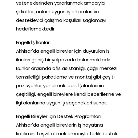
yeteneklerinden yararlanmak amacıyla
şirketler, onlara uygun iş ortamları ve
destekleyici çalışma koşulları sağlamayı
hedeflemektedir.
Engelli İş İlanları:
Akhisar'da engelli bireyler için duyurulan iş
ilanları geniş bir yelpazede bulunmaktadır.
Bunlar arasında ofis asistanlığı, çağrı merkezi
temsilciliği, paketleme ve montaj gibi çeşitli
pozisyonlar yer almaktadır. İş ilanlarının
çeşitliliği, engelli bireylere kendi becerilerine ve
ilgi alanlarına uygun iş seçenekleri sunar.
Engelli Bireyler için Destek Programları:
Akhisar'da engelli bireylerin iş hayatına
katılımını teşvik etmek amacıyla farklı destek