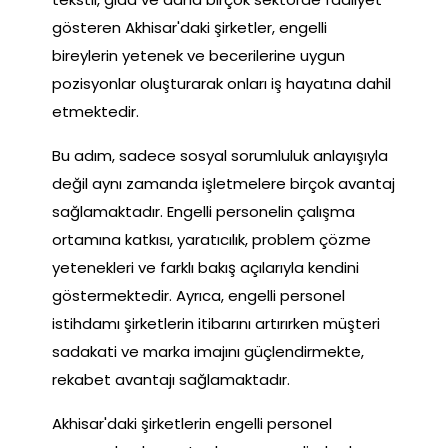
gösteren Akhisar'daki şirketler, engelli
bireylerin yetenek ve becerilerine uygun
pozisyonlar oluşturarak onları iş hayatına dahil
etmektedir.
Bu adım, sadece sosyal sorumluluk anlayışıyla
değil aynı zamanda işletmelere birçok avantaj
sağlamaktadır. Engelli personelin çalışma
ortamına katkısı, yaratıcılık, problem çözme
yetenekleri ve farklı bakış açılarıyla kendini
göstermektedir. Ayrıca, engelli personel
istihdamı şirketlerin itibarını artırırken müşteri
sadakati ve marka imajını güçlendirmekte,
rekabet avantajı sağlamaktadır.
Akhisar'daki şirketlerin engelli personel